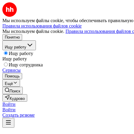
Мы используем файлы cookie, чтобы обеспечивать правильную р
Правила использования файлов cookie
Мы используем файлы cookie.
Правила использования файлов c
Понятно
Ищу работу
Ищу работу
Ищу работу
Ищу сотрудника
Сервисы
Помощь
Ещё
Поиск
Кудрово
Войти
Войти
Создать резюме