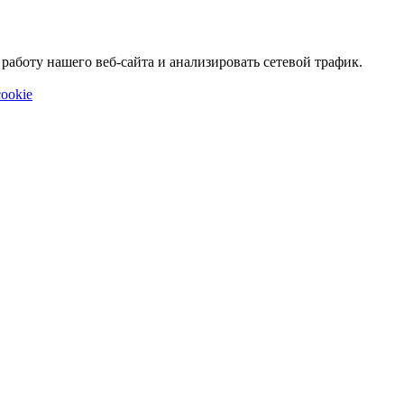
аботу нашего веб-сайта и анализировать сетевой трафик.
ookie