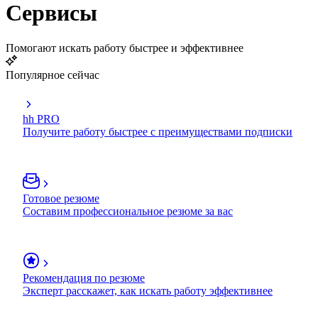
Сервисы
Помогают искать работу быстрее и эффективнее
Популярное сейчас
hh PRO
Получите работу быстрее с преимуществами подписки
Готовое резюме
Составим профессиональное резюме за вас
Рекомендация по резюме
Эксперт расскажет, как искать работу эффективнее