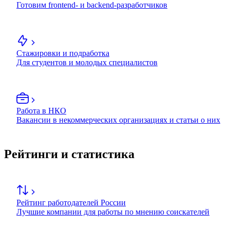
Готовим frontend- и backend-разработчиков
Стажировки и подработка
Для студентов и молодых специалистов
Работа в НКО
Вакансии в некоммерческих организациях и статьи о них
Рейтинги и статистика
Рейтинг работодателей России
Лучшие компании для работы по мнению соискателей