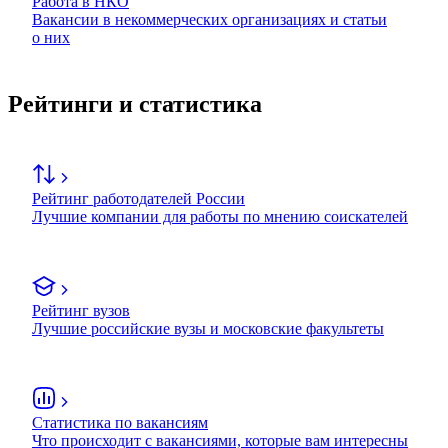
Работа в НКО
Вакансии в некоммерческих организациях и статьи
о них
Рейтинги и статистика
Рейтинг работодателей России
Лучшие компании для работы по мнению соискателей
Рейтинг вузов
Лучшие российские вузы и московские факультеты
Статистика по вакансиям
Что происходит с вакансиями, которые вам интересны