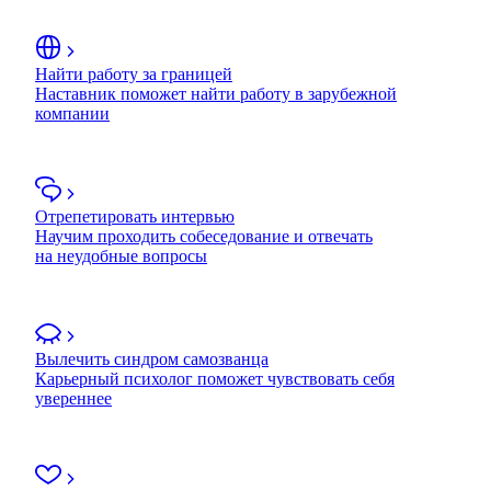
Найти работу за границей
Наставник поможет найти работу в зарубежной
компании
Отрепетировать интервью
Научим проходить собеседование и отвечать
на неудобные вопросы
Вылечить синдром самозванца
Карьерный психолог поможет чувствовать себя
увереннее