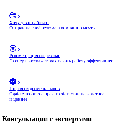
Хочу у вас работать
Отправьте своё резюме в компанию мечты
Рекомендация по резюме
Эксперт расскажет, как искать работу эффективнее
Подтверждение навыков
Сдайте теорию с практикой и станьте заметнее
и ценнее
Консультации с экспертами