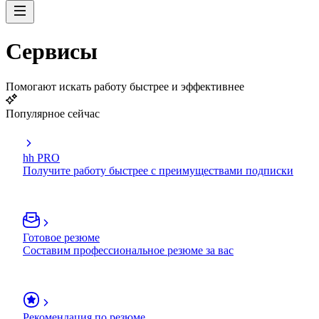
Сервисы
Помогают искать работу быстрее и эффективнее
Популярное сейчас
hh PRO
Получите работу быстрее с преимуществами подписки
Готовое резюме
Составим профессиональное резюме за вас
Рекомендация по резюме