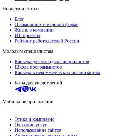
Новости и статьи
Блог
О компаниях в игровой форме
Жизнь в компании
ИТ-проекты
Рейтинг работодателей России
Молодым специалистам
Карьера для молодых специалистов
Школа программистов
Карьера в некоммерческих организациях
Боты для уведомлений
Мобильное приложение
Этика и комплаенс
Оказание услуг
Использование сайтов
Защита персональных данных