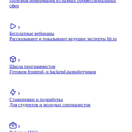
Полезная информация из разных профессиональных
сфер
Бесплатные вебинары
Рассказывают и показывают ведущие эксперты hh.ru
Школа программистов
Готовим frontend- и backend-разработчиков
Стажировки и подработка
Для студентов и молодых специалистов