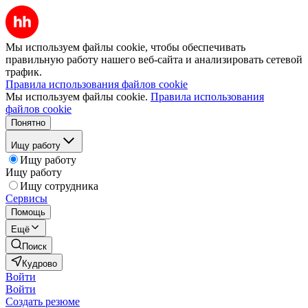
Мы используем файлы cookie, чтобы обеспечивать
правильную работу нашего веб-сайта и анализировать сетевой
трафик.
Правила использования файлов cookie
Мы используем файлы cookie.
Правила использования
файлов cookie
Понятно
Ищу работу
Ищу работу
Ищу работу
Ищу сотрудника
Сервисы
Помощь
Ещё
Поиск
Кудрово
Войти
Войти
Создать резюме