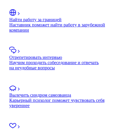
Найти работу за границей
Наставник поможет найти работу в зарубежной
компании
Отрепетировать интервью
Научим проходить собеседование и отвечать
на неудобные вопросы
Вылечить синдром самозванца
Карьерный психолог поможет чувствовать себя
увереннее