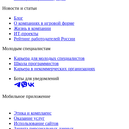
Новости и статьи
Блог
О компаниях в игровой форме
Жизнь в компании
ИТ-проекты
Рейтинг работодателей России
Молодым специалистам
Карьера для молодых специалистов
Школа программистов
Карьера в некоммерческих организациях
Боты для уведомлений
Мобильное приложение
Этика и комплаенс
Оказание услуг
Использование сайтов
Защита персональных данных