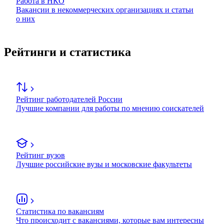
Работа в НКО
Вакансии в некоммерческих организациях и статьи
о них
Рейтинги и статистика
Рейтинг работодателей России
Лучшие компании для работы по мнению соискателей
Рейтинг вузов
Лучшие российские вузы и московские факультеты
Статистика по вакансиям
Что происходит с вакансиями, которые вам интересны