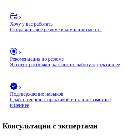
Хочу у вас работать
Отправьте своё резюме в компанию мечты
Рекомендация по резюме
Эксперт расскажет, как искать работу эффективнее
Подтверждение навыков
Сдайте теорию с практикой и станьте заметнее
и ценнее
Консультации с экспертами