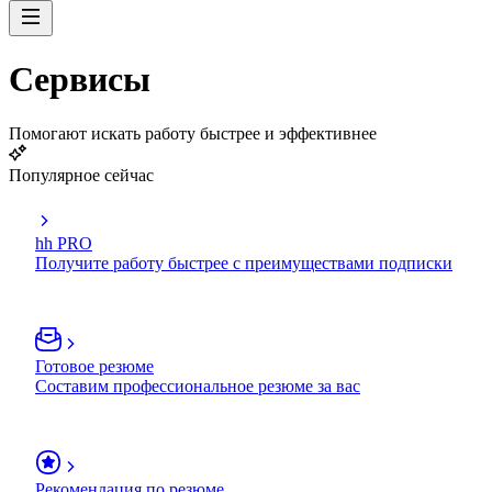
Сервисы
Помогают искать работу быстрее и эффективнее
Популярное сейчас
hh PRO
Получите работу быстрее с преимуществами подписки
Готовое резюме
Составим профессиональное резюме за вас
Рекомендация по резюме