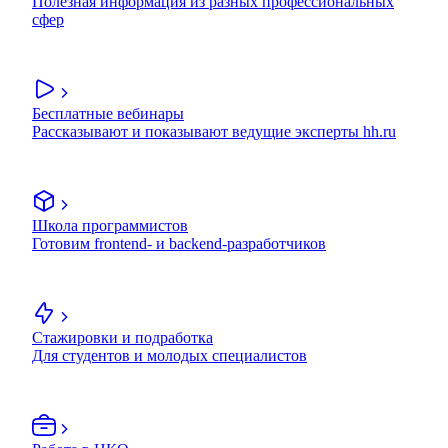
Полезная информация из разных профессиональных
сфер
Бесплатные вебинары
Рассказывают и показывают ведущие эксперты hh.ru
Школа программистов
Готовим frontend- и backend-разработчиков
Стажировки и подработка
Для студентов и молодых специалистов