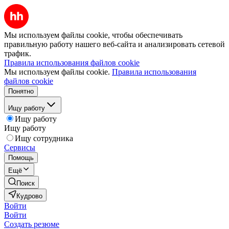
Мы используем файлы cookie, чтобы обеспечивать
правильную работу нашего веб-сайта и анализировать сетевой
трафик.
Правила использования файлов cookie
Мы используем файлы cookie.
Правила использования
файлов cookie
Понятно
Ищу работу
Ищу работу
Ищу работу
Ищу сотрудника
Сервисы
Помощь
Ещё
Поиск
Кудрово
Войти
Войти
Создать резюме