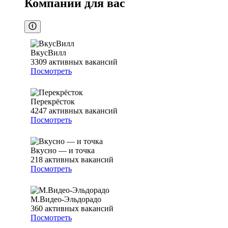
Компании для вас
ВкусВилл
3309
активных вакансий
Посмотреть
Перекрёсток
4247
активных вакансий
Посмотреть
Вкусно — и точка
218
активных вакансий
Посмотреть
М.Видео-Эльдорадо
360
активных вакансий
Посмотреть