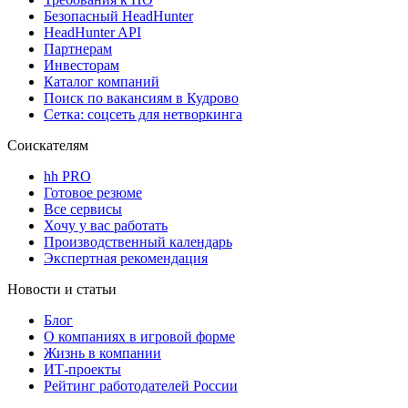
Безопасный HeadHunter
HeadHunter API
Партнерам
Инвесторам
Каталог компаний
Поиск по вакансиям в Кудрово
Сетка: соцсеть для нетворкинга
Соискателям
hh PRO
Готовое резюме
Все сервисы
Хочу у вас работать
Производственный календарь
Экспертная рекомендация
Новости и статьи
Блог
О компаниях в игровой форме
Жизнь в компании
ИТ-проекты
Рейтинг работодателей России