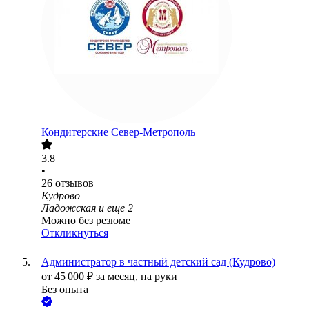
Кондитерские Север-Метрополь
3.8
•
26
отзывов
Кудрово
Ладожская
и еще
2
Можно без резюме
Откликнуться
Администратор в частный детский сад (Кудрово)
от
45 000
₽
за месяц,
на руки
Без опыта