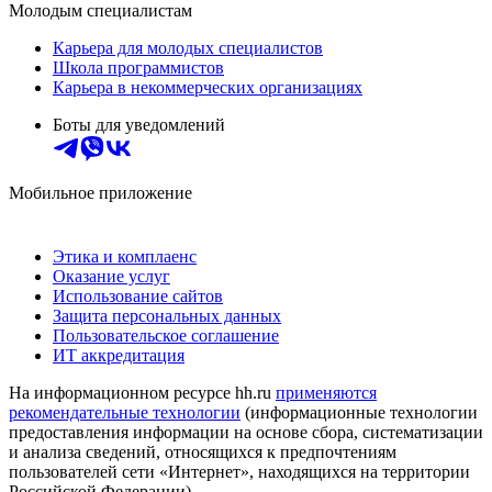
Молодым специалистам
Карьера для молодых специалистов
Школа программистов
Карьера в некоммерческих организациях
Боты для уведомлений
Мобильное приложение
Этика и комплаенс
Оказание услуг
Использование сайтов
Защита персональных данных
Пользовательское соглашение
ИТ аккредитация
На информационном ресурсе hh.ru
применяются
рекомендательные технологии
(информационные технологии
предоставления информации на основе сбора, систематизации
и анализа сведений, относящихся к предпочтениям
пользователей сети «Интернет», находящихся на территории
Российской Федерации)