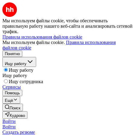
Мы используем файлы cookie, чтобы обеспечивать
правильную работу нашего веб-сайта и анализировать сетевой
трафик.
Правила использования файлов cookie
Мы используем файлы cookie.
Правила использования
файлов cookie
Понятно
Ищу работу
Ищу работу
Ищу работу
Ищу сотрудника
Сервисы
Помощь
Ещё
Поиск
Кудрово
Войти
Войти
Создать резюме