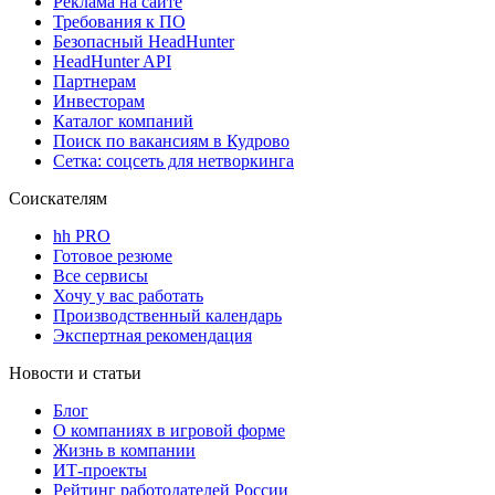
Реклама на сайте
Требования к ПО
Безопасный HeadHunter
HeadHunter API
Партнерам
Инвесторам
Каталог компаний
Поиск по вакансиям в Кудрово
Сетка: соцсеть для нетворкинга
Соискателям
hh PRO
Готовое резюме
Все сервисы
Хочу у вас работать
Производственный календарь
Экспертная рекомендация
Новости и статьи
Блог
О компаниях в игровой форме
Жизнь в компании
ИТ-проекты
Рейтинг работодателей России