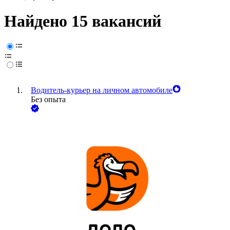
Найдено 15 вакансий
Водитель-курьер на личном автомобиле
Без опыта