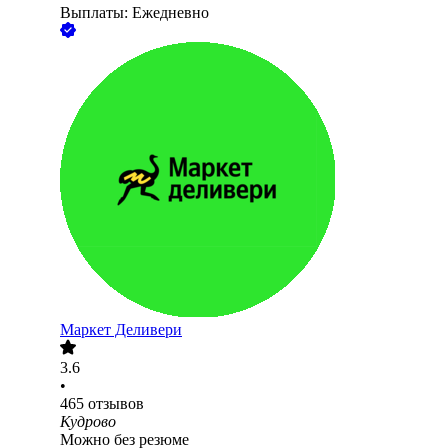
Выплаты: Ежедневно
Маркет Деливери
3.6
•
465
отзывов
Кудрово
Можно без резюме