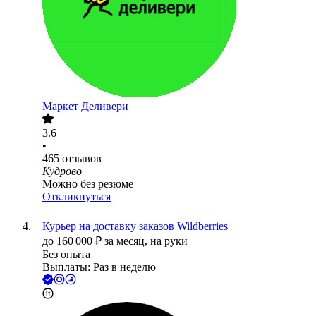
Маркет Деливери
3.6
•
465
отзывов
Кудрово
Можно без резюме
Откликнуться
Курьер на доставку заказов Wildberries
до
160 000
₽
за месяц,
на руки
Без опыта
Выплаты: Раз в неделю