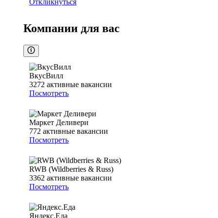
Откликнуться
Компании для вас
ВкусВилл
3272
активные вакансии
Посмотреть
Маркет Деливери
772
активные вакансии
Посмотреть
RWB (Wildberries & Russ)
3362
активные вакансии
Посмотреть
Яндекс.Еда