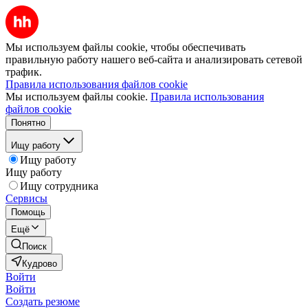
Мы используем файлы cookie, чтобы обеспечивать
правильную работу нашего веб-сайта и анализировать сетевой
трафик.
Правила использования файлов cookie
Мы используем файлы cookie.
Правила использования
файлов cookie
Понятно
Ищу работу
Ищу работу
Ищу работу
Ищу сотрудника
Сервисы
Помощь
Ещё
Поиск
Кудрово
Войти
Войти
Создать резюме