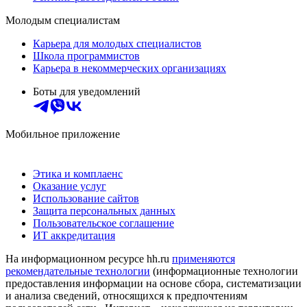
Молодым специалистам
Карьера для молодых специалистов
Школа программистов
Карьера в некоммерческих организациях
Боты для уведомлений
Мобильное приложение
Этика и комплаенс
Оказание услуг
Использование сайтов
Защита персональных данных
Пользовательское соглашение
ИТ аккредитация
На информационном ресурсе hh.ru
применяются
рекомендательные технологии
(информационные технологии
предоставления информации на основе сбора, систематизации
и анализа сведений, относящихся к предпочтениям