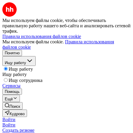
Мы используем файлы cookie, чтобы обеспечивать
правильную работу нашего веб-сайта и анализировать сетевой
трафик.
Правила использования файлов cookie
Мы используем файлы cookie.
Правила использования
файлов cookie
Понятно
Ищу работу
Ищу работу
Ищу работу
Ищу сотрудника
Сервисы
Помощь
Ещё
Поиск
Кудрово
Войти
Войти
Создать резюме