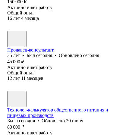
150 000
₽
Активно ищет работу
Общий опыт
16
лет
4
месяца
Продавец-консультант
35
лет
•
Был
сегодня
•
Обновлено
сегодня
45 000
₽
Активно ищет работу
Общий опыт
12
лет
11
месяцев
Технолог-калькулятор общественного питания и
пищевых производств
Была
сегодня
•
Обновлено
20 июня
80 000
₽
Активно ищет работу