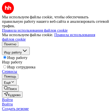
Мы используем файлы cookie, чтобы обеспечивать
правильную работу нашего веб-сайта и анализировать сетевой
трафик.
Правила использования файлов cookie
Мы используем файлы cookie.
Правила использования
файлов cookie
Понятно
Ищу работу
Ищу работу
Ищу работу
Ищу сотрудника
Сервисы
Помощь
Ещё
Поиск
Кудрово
Войти
Войти
Создать резюме