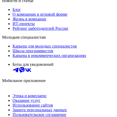
Новости и статьи
Блог
О компаниях в игровой форме
Жизнь в компании
ИТ-проекты
Рейтинг работодателей России
Молодым специалистам
Карьера для молодых специалистов
Школа программистов
Карьера в некоммерческих организациях
Боты для уведомлений
Мобильное приложение
Этика и комплаенс
Оказание услуг
Использование сайтов
Защита персональных данных
Пользовательское соглашение