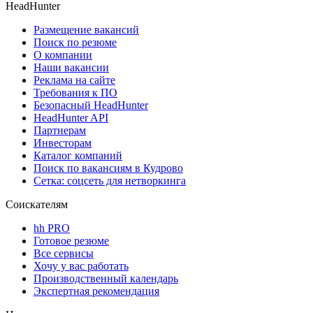
HeadHunter
Размещение вакансий
Поиск по резюме
О компании
Наши вакансии
Реклама на сайте
Требования к ПО
Безопасный HeadHunter
HeadHunter API
Партнерам
Инвесторам
Каталог компаний
Поиск по вакансиям в Кудрово
Сетка: соцсеть для нетворкинга
Соискателям
hh PRO
Готовое резюме
Все сервисы
Хочу у вас работать
Производственный календарь
Экспертная рекомендация