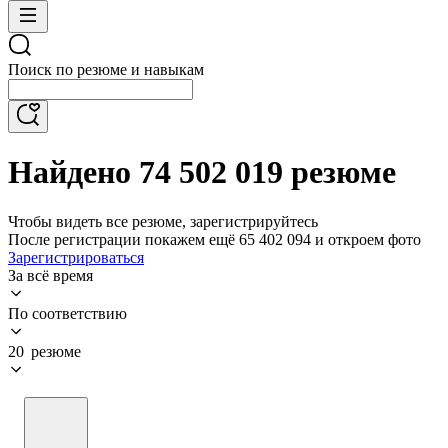
Поиск по резюме и навыкам
Найдено 74 502 019 резюме
Чтобы видеть все резюме, зарегистрируйтесь
После регистрации покажем ещё 65 402 094 и откроем фото
Зарегистрироваться
За всё время
По соответствию
20 резюме