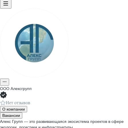
ООО
Алексгрупп
Нет отзывов
О компании
Вакансии
Алекс Групп — это развивающаяся экосистема проектов в сфере
экологии, логистики и инфраструктуры.