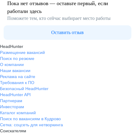
Пока нет отзывов — оставьте первый, если
работали здесь
Поможете тем, кто сейчас выбирает место работы
Оставить отзыв
HeadHunter
Размещение вакансий
Поиск по резюме
О компании
Наши вакансии
Реклама на сайте
Требования к ПО
Безопасный HeadHunter
HeadHunter API
Партнерам
Инвесторам
Каталог компаний
Поиск по вакансиям в Кудрово
Сетка: соцсеть для нетворкинга
Соискателям