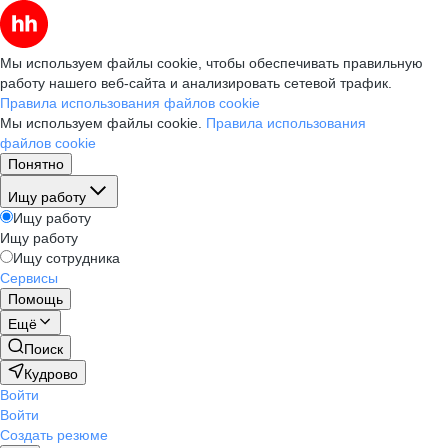
Мы используем файлы cookie, чтобы обеспечивать правильную
работу нашего веб-сайта и анализировать сетевой трафик.
Правила использования файлов cookie
Мы используем файлы cookie.
Правила использования
файлов cookie
Понятно
Ищу работу
Ищу работу
Ищу работу
Ищу сотрудника
Сервисы
Помощь
Ещё
Поиск
Кудрово
Войти
Войти
Создать резюме