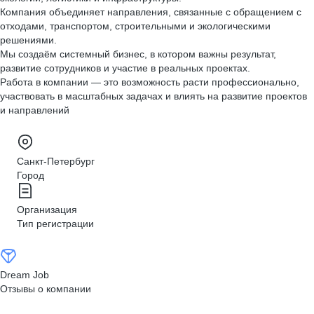
Компания объединяет направления, связанные с обращением с
отходами, транспортом, строительными и экологическими
решениями.
Мы создаём системный бизнес, в котором важны результат,
развитие сотрудников и участие в реальных проектах.
Работа в компании — это возможность расти профессионально,
участвовать в масштабных задачах и влиять на развитие проектов
и направлений
Санкт-Петербург
Город
Организация
Тип регистрации
Dream Job
Отзывы о компании