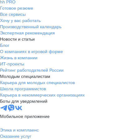
hh PRO
Готовое резюме
Все сервисы
Хочу у вас работать
Производственный календарь
Экспертная рекомендация
Новости и статьи
Блог
О компаниях в игровой форме
Жизнь в компании
ИТ-проекты
Рейтинг работодателей России
Молодым специалистам
Карьера для молодых специалистов
Школа программистов
Карьера в некоммерческих организациях
Боты для уведомлений
Мобильное приложение
Этика и комплаенс
Оказание услуг