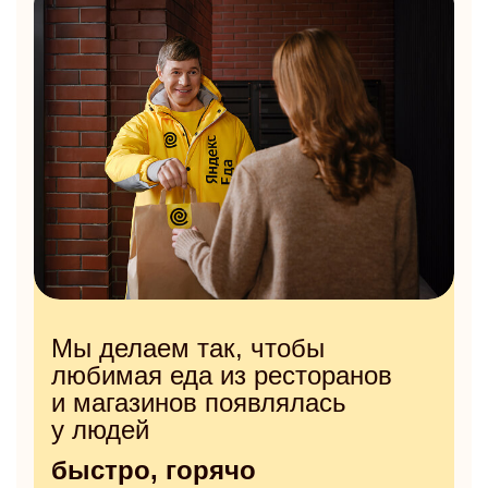
Мы делаем так, чтобы
любимая еда из ресторанов
и магазинов появлялась
у людей
быстро, горячо