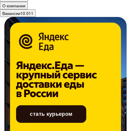
О компании
Вакансии
10 011
стать курьером