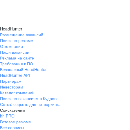
HeadHunter
Размещение вакансий
Поиск по резюме
О компании
Наши вакансии
Реклама на сайте
Требования к ПО
Безопасный HeadHunter
HeadHunter API
Партнерам
Инвесторам
Каталог компаний
Поиск по вакансиям в Кудрово
Сетка: соцсеть для нетворкинга
Соискателям
hh PRO
Готовое резюме
Все сервисы