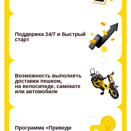
Поддержка 24/7 и быстрый
старт
Возможность выполнять
доставки пешком,
на велосипеде, самокате
или автомобиле
Программа «Приведи