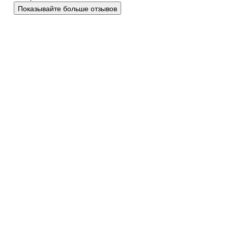
Показывайте больше отзывов