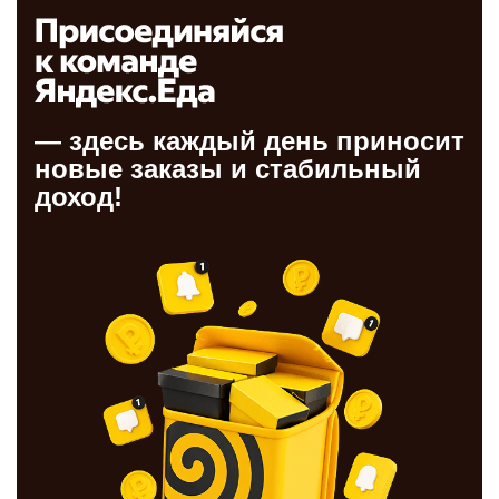
— здесь каждый день приносит
новые заказы и стабильный
доход!