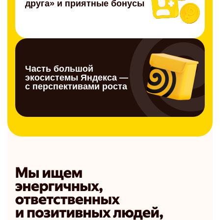
друга» и приятные бонусы
Часть большой
экосистемы Яндекса —
с перспективами роста