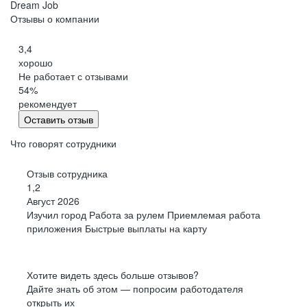
Dream Job
Отзывы о компании
3,4
хорошо
Не работает с отзывами
54
%
рекомендует
Оставить отзыв
Что говорят сотрудники
Отзыв сотрудника
1,2
Август 2026
Изучил город Работа за рулем Приемлемая работа
приложения Быстрые выплаты на карту
Хотите видеть здесь больше отзывов?
Дайте знать об этом — попросим работодателя
открыть их