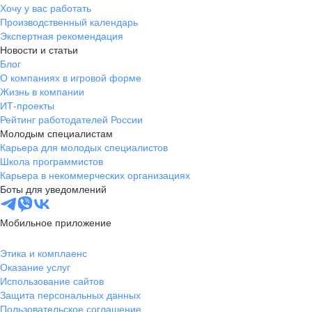
Хочу у вас работать
Производственный календарь
Экспертная рекомендация
Новости и статьи
Блог
О компаниях в игровой форме
Жизнь в компании
ИТ-проекты
Рейтинг работодателей России
Молодым специалистам
Карьера для молодых специалистов
Школа программистов
Карьера в некоммерческих организациях
Боты для уведомлений
Мобильное приложение
Этика и комплаенс
Оказание услуг
Использование сайтов
Защита персональных данных
Пользовательское соглашение