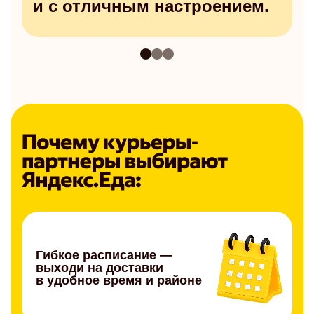
и с отличным настроением.
Гибкое расписание —
выходи на доставки
в удобное время и районе