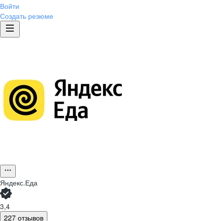
Войти
Создать резюме
Яндекс.Еда
3,4
227 отзывов