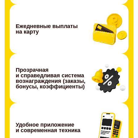
Ежедневные выплаты
на карту
Прозрачная
и справедливая система
вознаграждения (заказы,
бонусы, коэффициенты)
Удобное приложение
и современная техника