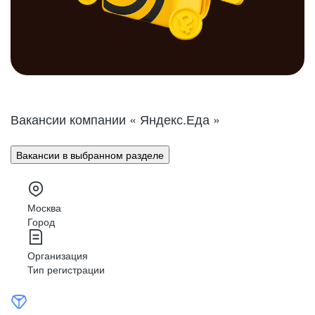
Вакансии компании « Яндекс.Еда »
Вакансии в выбранном разделе
Москва
Город
Организация
Тип регистрации