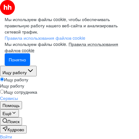
Мы используем файлы cookie, чтобы обеспечивать
правильную работу нашего веб-сайта и анализировать
сетевой трафик.
Правила использования файлов cookie
Мы используем файлы cookie.
Правила использования
файлов cookie
Понятно
Ищу работу
Ищу работу
Ищу работу
Ищу сотрудника
Сервисы
Помощь
Ещё
Поиск
Кудрово
Войти