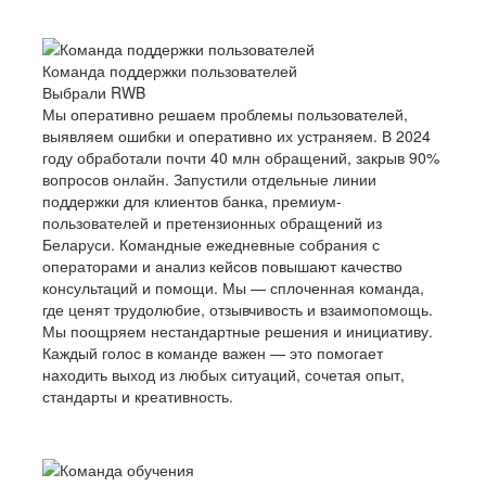
Команда поддержки пользователей
Выбрали RWB
Мы оперативно решаем проблемы пользователей,
выявляем ошибки и оперативно их устраняем. В 2024
году обработали почти 40 млн обращений, закрыв 90%
вопросов онлайн. Запустили отдельные линии
поддержки для клиентов банка, премиум-
пользователей и претензионных обращений из
Беларуси. Командные ежедневные собрания с
операторами и анализ кейсов повышают качество
консультаций и помощи. Мы — сплоченная команда,
где ценят трудолюбие, отзывчивость и взаимопомощь.
Мы поощряем нестандартные решения и инициативу.
Каждый голос в команде важен — это помогает
находить выход из любых ситуаций, сочетая опыт,
стандарты и креативность.