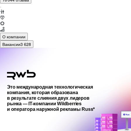
·
О компании
Вакансии
3 628
Это международная технологическая
компания, которая образована
в результате слияния двух лидеров
рынка — IT-компании Wildberries
и оператора наружной рекламы Russ*