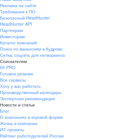
Реклама на сайте
Требования к ПО
Безопасный HeadHunter
HeadHunter API
Партнерам
Инвесторам
Каталог компаний
Поиск по вакансиям в Кудрово
Сетка: соцсеть для нетворкинга
Соискателям
hh PRO
Готовое резюме
Все сервисы
Хочу у вас работать
Производственный календарь
Экспертная рекомендация
Новости и статьи
Блог
О компаниях в игровой форме
Жизнь в компании
ИТ-проекты
Рейтинг работодателей России