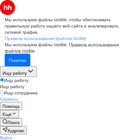
Мы используем файлы cookie, чтобы обеспечивать
правильную работу нашего веб-сайта и анализировать
сетевой трафик.
Правила использования файлов cookie
Мы используем файлы cookie.
Правила использования
файлов cookie
Понятно
Ищу работу
Ищу работу
Ищу работу
Ищу сотрудника
Сервисы
Помощь
Ещё
Поиск
Кудрово
Войти