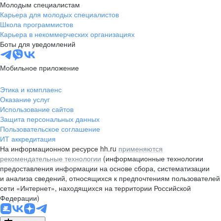
Молодым специалистам
Карьера для молодых специалистов
Школа программистов
Карьера в некоммерческих организациях
Боты для уведомлений
Мобильное приложение
Этика и комплаенс
Оказание услуг
Использование сайтов
Защита персональных данных
Пользовательское соглашение
ИТ аккредитация
На информационном ресурсе hh.ru
применяются
рекомендательные технологии
(информационные технологии
предоставления информации на основе сбора, систематизации
и анализа сведений, относящихся к предпочтениям пользователей
сети «Интернет», находящихся на территории Российской
Федерации)