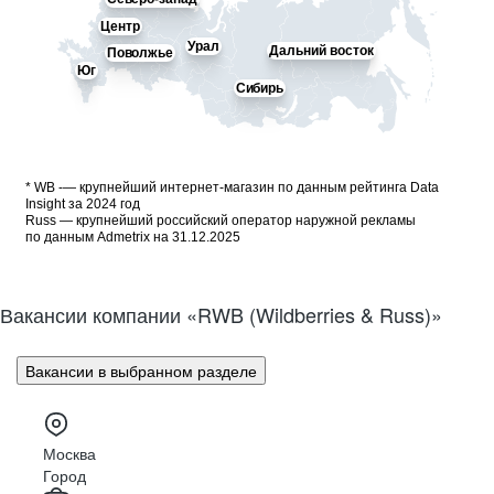
Центр
Урал
Дальний восток
Поволжье
Юг
Сибирь
* WB -— крупнейший интернет-магазин по данным рейтинга Data
Insight за 2024 год
Russ — крупнейший российский оператор наружной рекламы
по данным Admetrix на 31.12.2025
Вакансии компании «RWB (Wildberries & Russ)»
Вакансии в выбранном разделе
Москва
Город