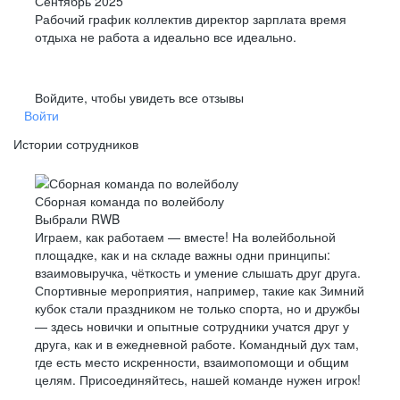
Сентябрь 2025
Рабочий график коллектив директор зарплата время
отдыха не работа а идеально все идеально.
Войдите, чтобы увидеть все отзывы
Войти
Истории сотрудников
Сборная команда по волейболу
Выбрали RWB
Играем, как работаем — вместе! На волейбольной
площадке, как и на складе важны одни принципы:
взаимовыручка, чёткость и умение слышать друг друга.
Спортивные мероприятия, например, такие как Зимний
кубок стали праздником не только спорта, но и дружбы
— здесь новички и опытные сотрудники учатся друг у
друга, как и в ежедневной работе. Командный дух там,
где есть место искренности, взаимопомощи и общим
целям. Присоединяйтесь, нашей команде нужен игрок!