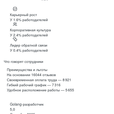
Карьерный рост
У 1.6% работодателей
Корпоративная культура
У 2.4% работодателей
Лидер обратной связи
У 0.4% работодателей
Что говорят сотрудники
Преимущества и льготы
На основании
16044
отзывов
Своевременная оплата труда — 8 921
Гибкий рабочий график — 7 316
Удобное расположение работы — 5 655
Golang-разработчик
5,0