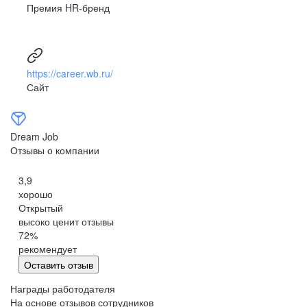
Премия HR-бренд
https://career.wb.ru/
Сайт
Dream Job
Отзывы о компании
3,9
хорошо
Открытый
высоко ценит отзывы
72
%
рекомендует
Оставить отзыв
Награды работодателя
На основе отзывов сотрудников