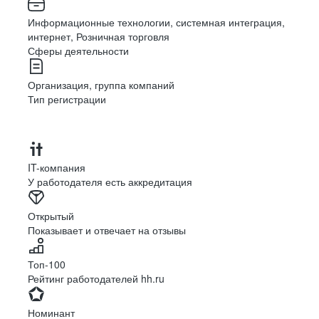
Информационные технологии, системная интеграция,
интернет, Розничная торговля
Сферы деятельности
Организация, группа компаний
Тип регистрации
IT-компания
У работодателя есть аккредитация
Открытый
Показывает и отвечает на отзывы
Топ-100
Рейтинг работодателей hh.ru
Номинант