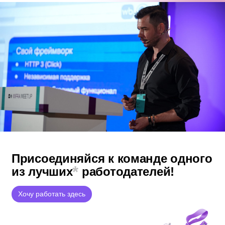
Присоединяйся к команде
одного
*
из лучших
работодателей!
Хочу работать здесь