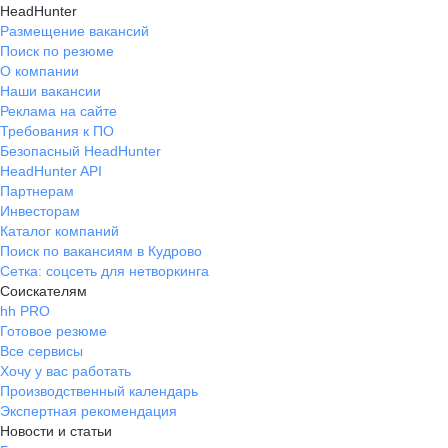
HeadHunter
Размещение вакансий
Поиск по резюме
О компании
Наши вакансии
Реклама на сайте
Требования к ПО
Безопасный HeadHunter
HeadHunter API
Партнерам
Инвесторам
Каталог компаний
Поиск по вакансиям в Кудрово
Сетка: соцсеть для нетворкинга
Соискателям
hh PRO
Готовое резюме
Все сервисы
Хочу у вас работать
Производственный календарь
Экспертная рекомендация
Новости и статьи