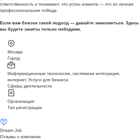
ответственность и понимают, что успех клиента — это их личная
профессиональная победа.
Если вам близок такой подход — давайте знакомиться. Здесь
вы будете заняты только победами.
Москва
Город
Информационные технологии, системная интеграция,
интернет, Услуги для бизнеса
Сферы деятельности
Организация
Тип регистрации
Dream Job
Отзывы о компании