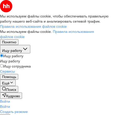
Мы используем файлы cookie, чтобы обеспечивать правильную
работу нашего веб-сайта и анализировать сетевой трафик.
Правила использования файлов cookie
Мы используем файлы cookie.
Правила использования
файлов cookie
Понятно
Ищу работу
Ищу работу
Ищу работу
Ищу сотрудника
Сервисы
Помощь
Ещё
Поиск
Кудрово
Войти
Войти
Создать резюме