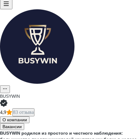
BUSYWIN
4,9
83 отзыва
О компании
Вакансии
BUSYWIN родился из простого и честного наблюдения: