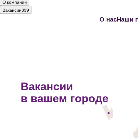
О компании
Вакансии
339
О нас
Наши 
Вакансии
в вашем городе