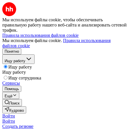
Мы используем файлы cookie, чтобы обеспечивать
правильную работу нашего веб-сайта и анализировать сетевой
трафик.
Правила использования файлов cookie
Мы используем файлы cookie.
Правила использования
файлов cookie
Понятно
Ищу работу
Ищу работу
Ищу работу
Ищу сотрудника
Сервисы
Помощь
Ещё
Поиск
Кудрово
Войти
Войти
Создать резюме