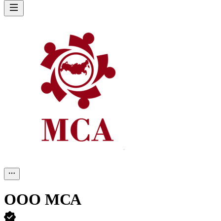
ООО
МСА