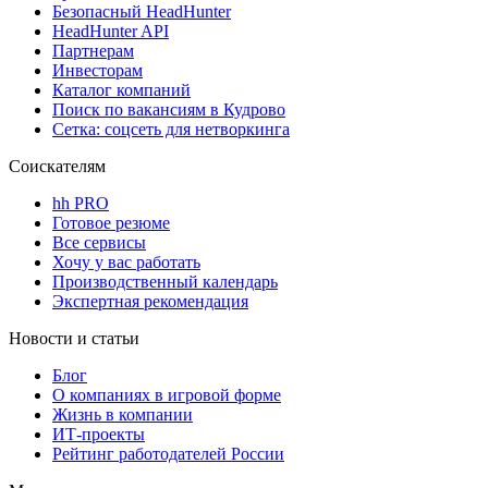
Безопасный HeadHunter
HeadHunter API
Партнерам
Инвесторам
Каталог компаний
Поиск по вакансиям в Кудрово
Сетка: соцсеть для нетворкинга
Соискателям
hh PRO
Готовое резюме
Все сервисы
Хочу у вас работать
Производственный календарь
Экспертная рекомендация
Новости и статьи
Блог
О компаниях в игровой форме
Жизнь в компании
ИТ-проекты
Рейтинг работодателей России