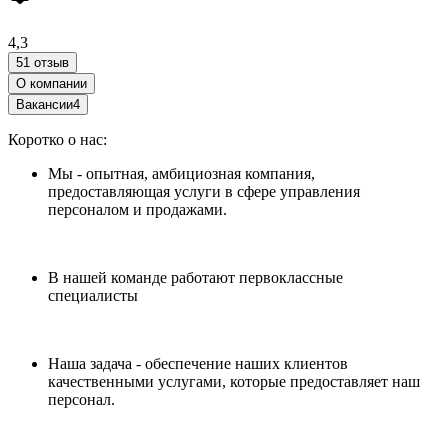
4,3
51 отзыв
О компании
Вакансии
4
Коротко о нас:
Мы - опытная, амбициозная компания,
предоставляющая услуги в сфере управления
персоналом и продажами.
В нашей команде работают первоклассные
специалисты
Наша задача - обеспечение наших клиентов
качественными услугами, которые предоставляет наш
персонал.