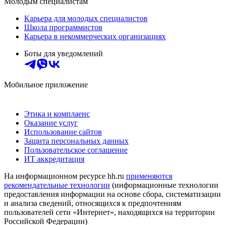
Молодым специалистам
Карьера для молодых специалистов
Школа программистов
Карьера в некоммерческих организациях
Боты для уведомлений
Мобильное приложение
Этика и комплаенс
Оказание услуг
Использование сайтов
Защита персональных данных
Пользовательское соглашение
ИТ аккредитация
На информационном ресурсе hh.ru
применяются
рекомендательные технологии
(информационные технологии
предоставления информации на основе сбора, систематизации
и анализа сведений, относящихся к предпочтениям
пользователей сети «Интернет», находящихся на территории
Российской Федерации)