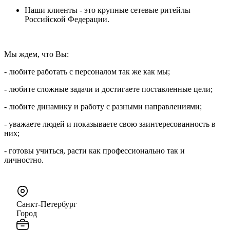
Наши клиенты - это крупные сетевые ритейлы
Российской Федерации.
Мы ждем, что Вы:
- любите работать с персоналом так же как мы;
- любите сложные задачи и достигаете поставленные цели;
- любите динамику и работу с разными направлениями;
- уважаете людей и показываете свою заинтересованность в
них;
- готовы учиться, расти как профессионально так и
личностно.
Санкт-Петербург
Город