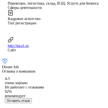
Перевозки, логистика, склад, ВЭД, Услуги для бизнеса
Сферы деятельности
Кадровое агентство
Тип регистрации
http://mca1.ru
Сайт
Dream Job
Отзывы о компании
4,3
очень хорошо
Не работает с отзывами
92
%
рекомендует
Оставить отзыв