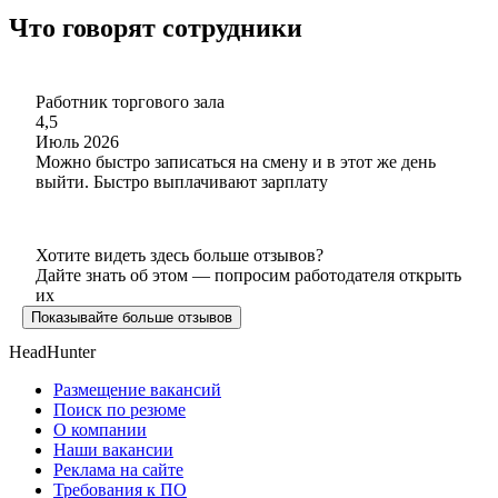
Что говорят сотрудники
Работник торгового зала
4,5
Июль 2026
Можно быстро записаться на смену и в этот же день
выйти. Быстро выплачивают зарплату
Хотите видеть здесь больше отзывов?
Дайте знать об этом — попросим работодателя открыть
их
Показывайте больше отзывов
HeadHunter
Размещение вакансий
Поиск по резюме
О компании
Наши вакансии
Реклама на сайте
Требования к ПО