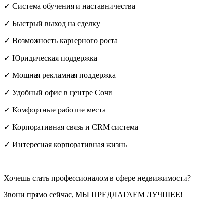
✓ Система обучения и наставничества
✓ Быстрый выход на сделку
✓ Возможность карьерного роста
✓ Юридическая поддержка
✓ Мощная рекламная поддержка
✓ Удобный офис в центре Сочи
✓ Комфортные рабочие места
✓ Корпоративная связь и CRM система
✓ Интересная корпоративная жизнь
Хочешь стать профессионалом в сфере недвижимости?
Звони прямо сейчас, МЫ ПРЕДЛАГАЕМ ЛУЧШЕЕ!