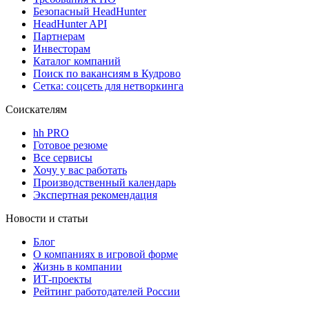
Безопасный HeadHunter
HeadHunter API
Партнерам
Инвесторам
Каталог компаний
Поиск по вакансиям в Кудрово
Сетка: соцсеть для нетворкинга
Соискателям
hh PRO
Готовое резюме
Все сервисы
Хочу у вас работать
Производственный календарь
Экспертная рекомендация
Новости и статьи
Блог
О компаниях в игровой форме
Жизнь в компании
ИТ-проекты
Рейтинг работодателей России