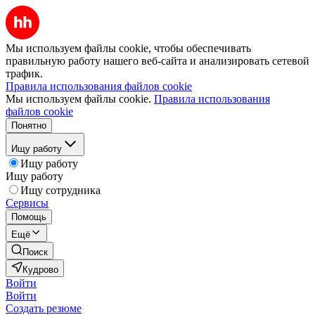
Мы используем файлы cookie, чтобы обеспечивать
правильную работу нашего веб-сайта и анализировать сетевой
трафик.
Правила использования файлов cookie
Мы используем файлы cookie.
Правила использования
файлов cookie
Понятно
Ищу работу
Ищу работу
Ищу работу
Ищу сотрудника
Сервисы
Помощь
Ещё
Поиск
Кудрово
Войти
Войти
Создать резюме