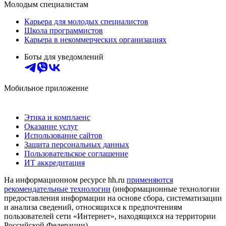
Молодым специалистам
Карьера для молодых специалистов
Школа программистов
Карьера в некоммерческих организациях
Боты для уведомлений
Мобильное приложение
Этика и комплаенс
Оказание услуг
Использование сайтов
Защита персональных данных
Пользовательское соглашение
ИТ аккредитация
На информационном ресурсе hh.ru
применяются
рекомендательные технологии
(информационные технологии
предоставления информации на основе сбора, систематизации
и анализа сведений, относящихся к предпочтениям
пользователей сети «Интернет», находящихся на территории
Российской Федерации)