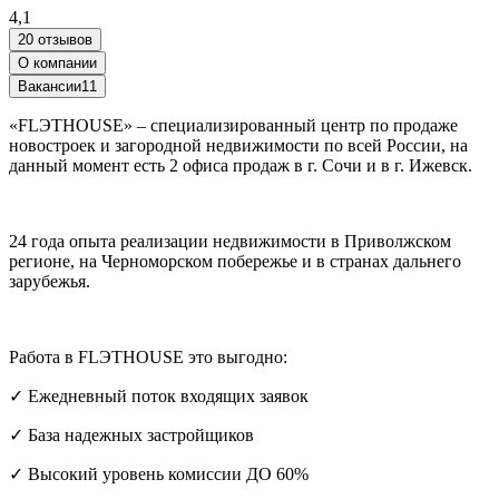
4,1
20 отзывов
О компании
Вакансии
11
«FLЭTHOUSE» – специализированный центр по продаже
новостроек и загородной недвижимости по всей России, на
данный момент есть 2 офиса продаж в г. Сочи и в г. Ижевск.
24 года опыта реализации недвижимости в Приволжском
регионе, на Черноморском побережье и в странах дальнего
зарубежья.
Работа в FLЭTHOUSE это выгодно:
✓ Ежедневный поток входящих заявок
✓ База надежных застройщиков
✓ Высокий уровень комиссии ДО 60%