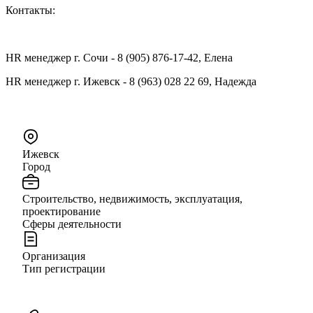
Контакты:
HR менеджер г. Сочи - 8 (905) 876-17-42, Елена
HR менеджер г. Ижевск - 8 (963) 028 22 69, Надежда
Ижевск
Город
Строительство, недвижимость, эксплуатация,
проектирование
Сферы деятельности
Организация
Тип регистрации