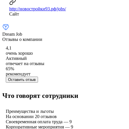
http://новостройки93.рф/jobs/
Сайт
Dream Job
Отзывы о компании
4,1
очень хорошо
Активный
отвечает на отзывы
65
%
рекомендует
Оставить отзыв
Что говорят сотрудники
Преимущества и льготы
На основании
20
отзывов
Своевременная оплата труда — 9
Корпоративные мероприятия — 9