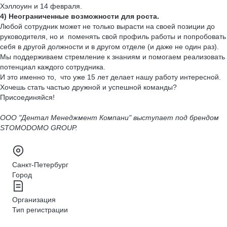
Хэллоуин и 14 февраля.
4) Неограниченные возможности для роста.
Любой сотрудник может не только вырасти на своей позиции до
руководителя, но и поменять свой профиль работы и попробовать
себя в другой должности и в другом отделе (и даже не один раз).
Мы поддерживаем стремление к знаниям и помогаем реализовать
потенциал каждого сотрудника.
И это именно то, что уже 15 лет делает нашу работу интересной.
Хочешь стать частью дружной и успешной команды?
Присоединяйся!
ООО "Дентал Менеджмент Компани" выступает под брендом
STOMODOMO GROUP.
Санкт-Петербург
Город
Организация
Тип регистрации