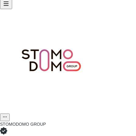
STOMODOMO GROUP