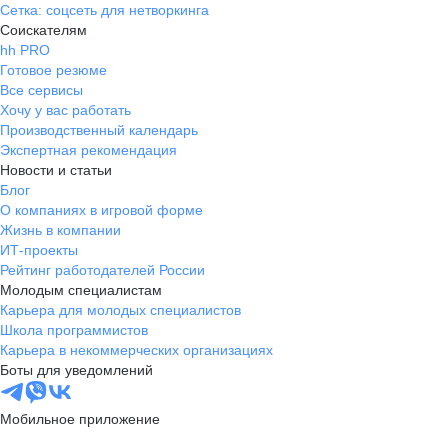
Сетка: соцсеть для нетворкинга
классной компании с крутыми
Соискателям
специалистами.
hh PRO
Готовое резюме
Все сервисы
Хочу у вас работать
Производственный календарь
Экспертная рекомендация
Новости и статьи
Блог
О компаниях в игровой форме
Жизнь в компании
ИТ-проекты
Рейтинг работодателей России
Молодым специалистам
Карьера для молодых специалистов
Школа программистов
Карьера в некоммерческих организациях
Боты для уведомлений
Мобильное приложение