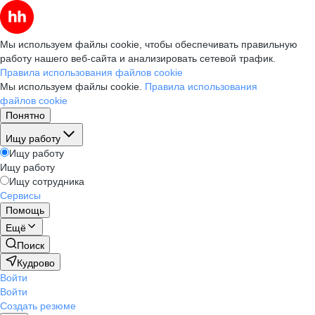
Мы используем файлы cookie, чтобы обеспечивать правильную
работу нашего веб-сайта и анализировать сетевой трафик.
Правила использования файлов cookie
Мы используем файлы cookie.
Правила использования
файлов cookie
Понятно
Ищу работу
Ищу работу
Ищу работу
Ищу сотрудника
Сервисы
Помощь
Ещё
Поиск
Кудрово
Войти
Войти
Создать резюме