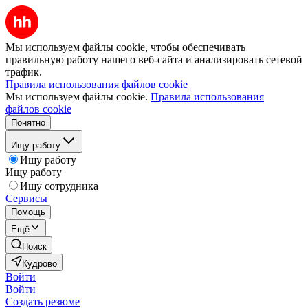
Мы используем файлы cookie, чтобы обеспечивать
правильную работу нашего веб-сайта и анализировать сетевой
трафик.
Правила использования файлов cookie
Мы используем файлы cookie.
Правила использования
файлов cookie
Понятно
Ищу работу
Ищу работу
Ищу работу
Ищу сотрудника
Сервисы
Помощь
Ещё
Поиск
Кудрово
Войти
Войти
Создать резюме