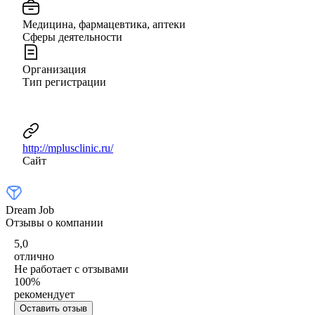
Медицина, фармацевтика, аптеки
Сферы деятельности
Организация
Тип регистрации
http://mplusclinic.ru/
Сайт
Dream Job
Отзывы о компании
5,0
отлично
Не работает с отзывами
100
%
рекомендует
Оставить отзыв