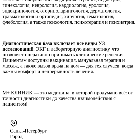
гинекология, неврология, кардиология, урология,
эндокринология, оториноларингология, дерматология,
травматология и ортопедия, хирургия, гематология,
флебология, а также психология, психотерапия и психиатрия.
Диагностическая база включает все виды УЗ-
исследований
, ЭКГ и лабораторную диагностику, что
позволяет оперативно принимать клинические решения.
Пациентам доступны вакцинация, мануальная терапия и
массаж, а также вызов врача на дом — для тех случаев, когда
важны комфорт и непрерывность лечения.
М+ КЛИНИК — это медицина, в которой продумано всё: от
точности диагностики до качества взаимодействия с
пациентом!
Санкт-Петербург
Город