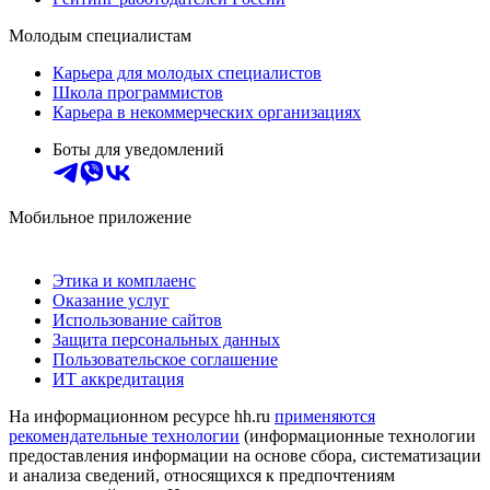
Молодым специалистам
Карьера для молодых специалистов
Школа программистов
Карьера в некоммерческих организациях
Боты для уведомлений
Мобильное приложение
Этика и комплаенс
Оказание услуг
Использование сайтов
Защита персональных данных
Пользовательское соглашение
ИТ аккредитация
На информационном ресурсе hh.ru
применяются
рекомендательные технологии
(информационные технологии
предоставления информации на основе сбора, систематизации
и анализа сведений, относящихся к предпочтениям