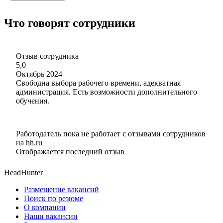
Что говорят сотрудники
Отзыв сотрудника
5,0
Октябрь 2024
Свободна выбора рабочего времени, адекватная
администрация. Есть возможности дополнительного
обучения.
Работодатель пока не работает с отзывами сотрудников
на hh.ru
Отображается последний отзыв
HeadHunter
Размещение вакансий
Поиск по резюме
О компании
Наши вакансии