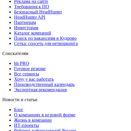
Реклама на сайте
Требования к ПО
Безопасный HeadHunter
HeadHunter API
Партнерам
Инвесторам
Каталог компаний
Поиск по вакансиям в Кудрово
Сетка: соцсеть для нетворкинга
Соискателям
hh PRO
Готовое резюме
Все сервисы
Хочу у вас работать
Производственный календарь
Экспертная рекомендация
Новости и статьи
Блог
О компаниях в игровой форме
Жизнь в компании
ИТ-проекты
Рейтинг работодателей России