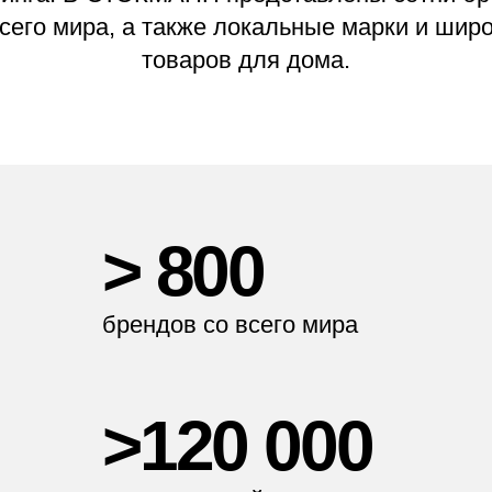
всего мира, а также локальные марки и шир
товаров для дома.
>
800
брендов со всего мира
>120 000