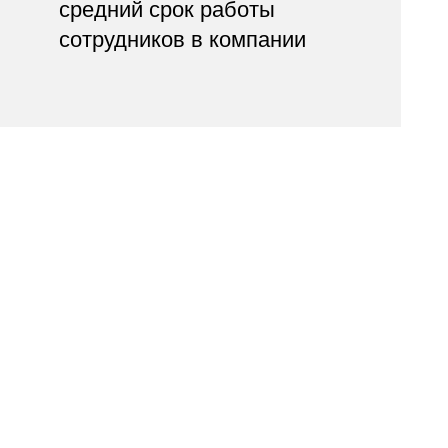
средний срок работы
сотрудников в компании