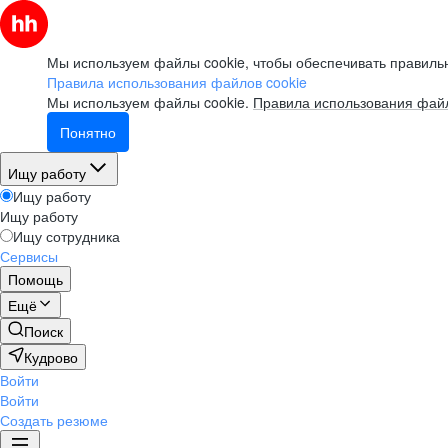
Мы используем файлы cookie, чтобы обеспечивать правильн
Правила использования файлов cookie
Мы используем файлы cookie.
Правила использования файл
Понятно
Ищу работу
Ищу работу
Ищу работу
Ищу сотрудника
Сервисы
Помощь
Ещё
Поиск
Кудрово
Войти
Войти
Создать резюме