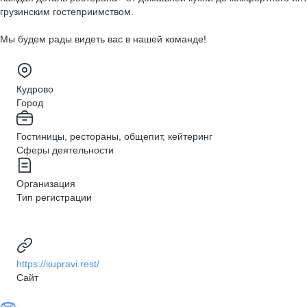
грузинским гостеприимством.
Мы будем рады видеть вас в нашей команде!
Кудрово
Город
Гостиницы, рестораны, общепит, кейтеринг
Сферы деятельности
Организация
Тип регистрации
https://supravi.rest/
Сайт