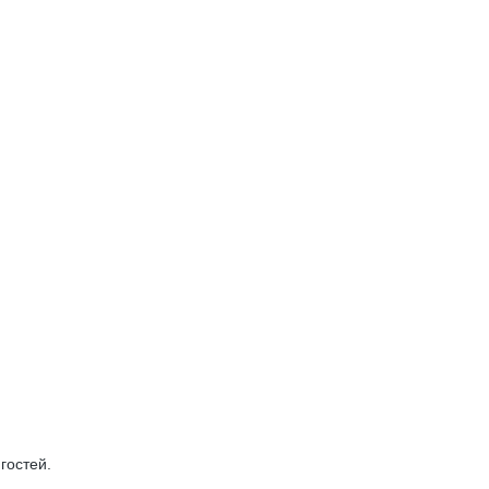
гостей.