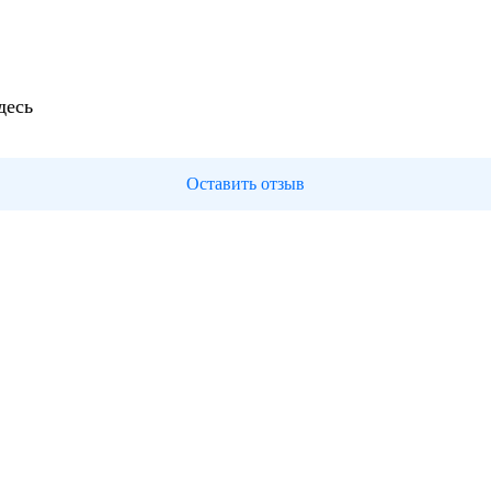
десь
Оставить отзыв