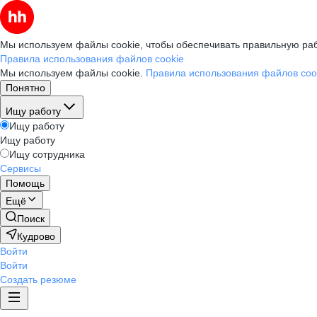
Мы используем файлы cookie, чтобы обеспечивать правильную раб
Правила использования файлов cookie
Мы используем файлы cookie.
Правила использования файлов coo
Понятно
Ищу работу
Ищу работу
Ищу работу
Ищу сотрудника
Сервисы
Помощь
Ещё
Поиск
Кудрово
Войти
Войти
Создать резюме