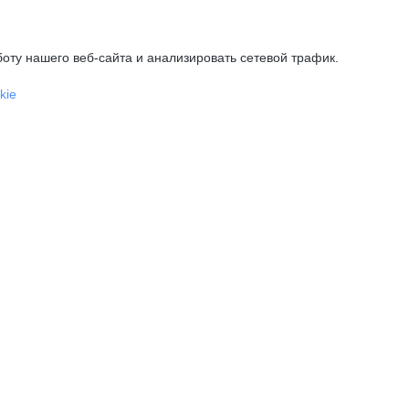
оту нашего веб-сайта и анализировать сетевой трафик.
kie