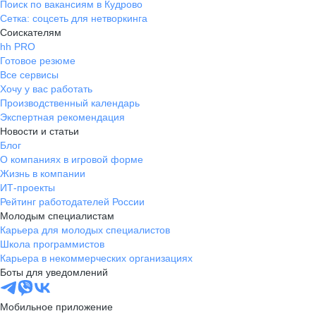
Поиск по вакансиям в Кудрово
Сетка: соцсеть для нетворкинга
Соискателям
hh PRO
Готовое резюме
Все сервисы
Хочу у вас работать
Производственный календарь
Экспертная рекомендация
Новости и статьи
Блог
О компаниях в игровой форме
Жизнь в компании
ИТ-проекты
Рейтинг работодателей России
Молодым специалистам
Карьера для молодых специалистов
Школа программистов
Карьера в некоммерческих организациях
Боты для уведомлений
Мобильное приложение