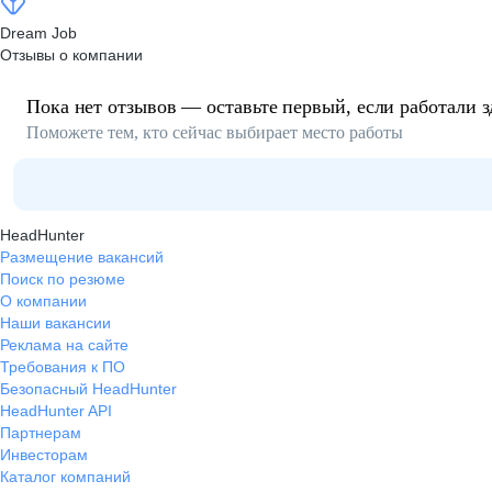
Dream Job
Отзывы о компании
Пока нет отзывов — оставьте первый, если работали з
Поможете тем, кто сейчас выбирает место работы
HeadHunter
Размещение вакансий
Поиск по резюме
О компании
Наши вакансии
Реклама на сайте
Требования к ПО
Безопасный HeadHunter
HeadHunter API
Партнерам
Инвесторам
Каталог компаний