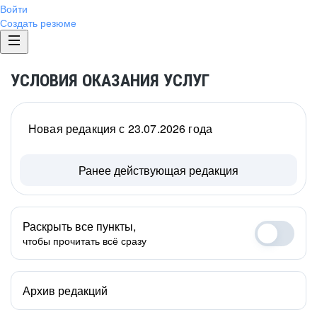
Войти
Создать резюме
УСЛОВИЯ ОКАЗАНИЯ УСЛУГ
Новая редакция с 23.07.2026 года
Ранее действующая редакция
Раскрыть все пункты,
чтобы прочитать всё сразу
Архив редакций