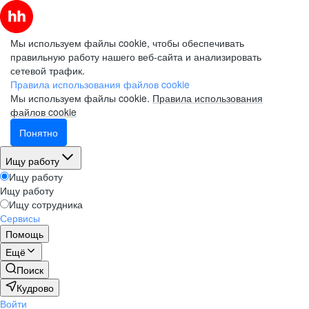
Мы используем файлы cookie, чтобы обеспечивать
правильную работу нашего веб-сайта и анализировать
сетевой трафик.
Правила использования файлов cookie
Мы используем файлы cookie.
Правила использования
файлов cookie
Понятно
Ищу работу
Ищу работу
Ищу работу
Ищу сотрудника
Сервисы
Помощь
Ещё
Поиск
Кудрово
Войти