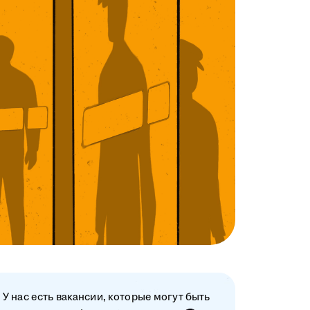
У нас есть вакансии, которые могут быть