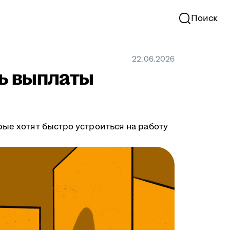
Поиск
22.06.2026
ть выплаты
рые хотят быстро устроиться на работу