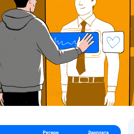
Регион
Зарплата