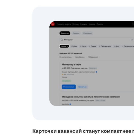
Карточки вакансий станут компактнее 