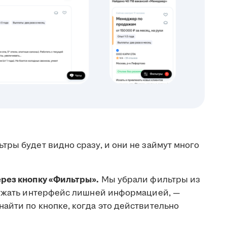
ры будет видно сразу, и они не займут много
рез кнопку «Фильтры».
Мы убрали фильтры из
ружать интерфейс лишней информацией, —
айти по кнопке, когда это действительно