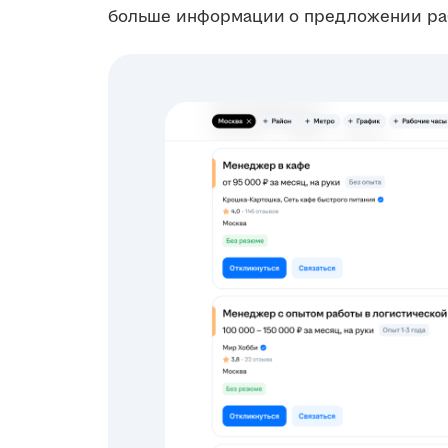
больше информации о предложении ра