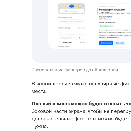
Расположение фильтров до обновления
В новой версии самые популярные фильт
места.
Полный список можно будет открыть че
боковой части экрана, чтобы не перег
дополнительные фильтры можно будет н
нужно.