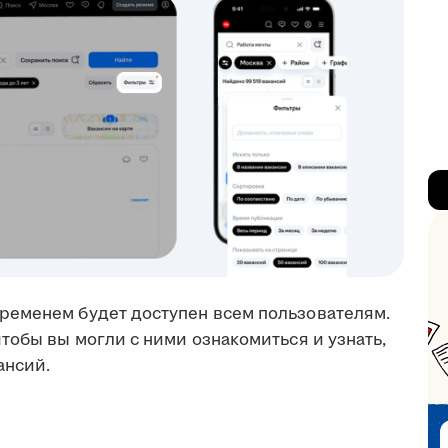
ременем будет доступен всем пользователям.
тобы вы могли с ними ознакомиться и узнать,
ансий.