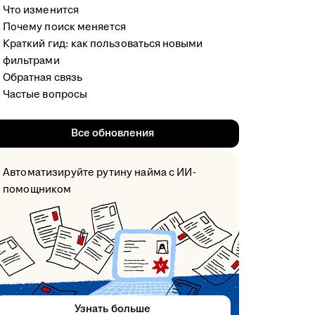
Что изменится
Почему поиск меняется
Краткий гид: как пользоваться новыми
фильтрами
Обратная связь
Частые вопросы
Все обновления
Автоматизируйте рутину найма с ИИ-
помощником
Узнать больше