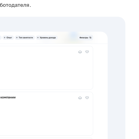
ботодателя.