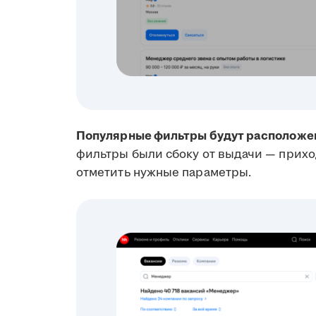
Популярные фильтры будут расположен
фильтры были сбоку от выдачи — прихо
отметить нужные параметры.