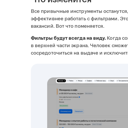
Все привычные инструменты останутся,
эффективнее работать с фильтрами. Эт
вакансий. Вот что поменяется.
Фильтры будут всегда на виду.
Когда со
в верхней части экрана. Человек сможе
сосредоточиться на выдаче и исключит