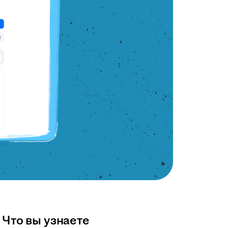
Что вы узнаете