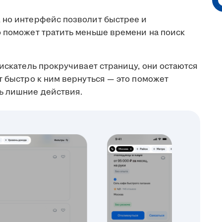
 но интерфейс позволит быстрее и
о поможет тратить меньше времени на поиск
искатель прокручивает страницу, они остаются
т быстро к ним вернуться — это поможет
ь лишние действия.