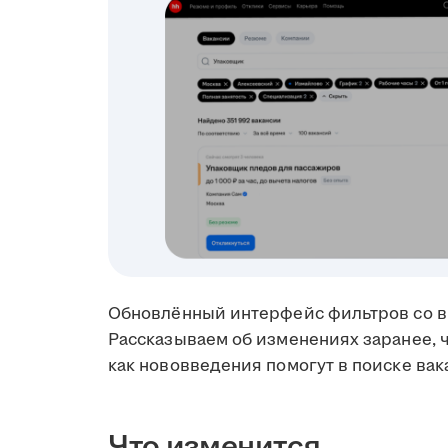
Обновлённый интерфейс фильтров со в
Рассказываем об изменениях заранее, ч
как нововведения помогут в поиске вак
Что изменится