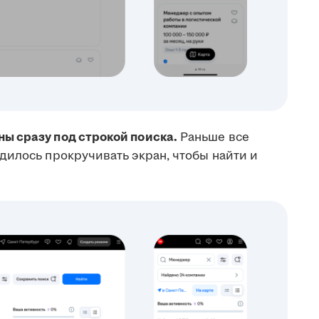
ы сразу под строкой поиска.
Раньше все
дилось прокручивать экран, чтобы найти и