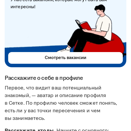
интересны!
Смотреть вакансии
Расскажите о себе в профиле
Первое, что видит ваш потенциальный
знакомый, — аватар и описание профиля
в Сетке. По профилю человек сможет понять,
есть ли у вас точки пересечения и чем
вы занимаетесь.
Расскажите, кто вы.
Начните с основного: