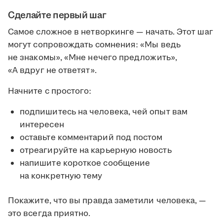
Сделайте первый шаг
Самое сложное в нетворкинге — начать. Этот шаг
могут сопровождать сомнения: «Мы ведь
не знакомы», «Мне нечего предложить»,
«А вдруг не ответят».
Начните с простого:
подпишитесь на человека, чей опыт вам
интересен
оставьте комментарий под постом
отреагируйте на карьерную новость
напишите короткое сообщение
на конкретную тему
Покажите, что вы правда заметили человека, —
это всегда приятно.