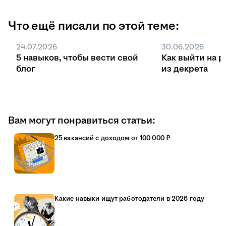
Что ещё писали по этой теме:
24.07.2026
30.06.2026
5 навыков, чтобы вести свой
Как выйти на р
блог
из декрета
Вам могут понравиться статьи:
25 вакансий с доходом от 100 000 ₽
Какие навыки ищут работодатели в 2026 году