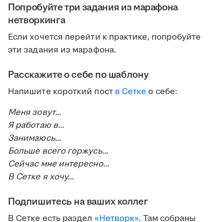
Попробуйте три задания из марафона
нетворкинга
Если хочется перейти к практике, попробуйте
эти задания из марафона.
Расскажите о себе по шаблону
Напишите короткий пост
в Сетке
о себе:
Меня зовут...
Я работаю в...
Занимаюсь...
Больше всего горжусь...
Сейчас мне интересно...
В Сетке я хочу...
Подпишитесь на ваших коллег
В Сетке есть раздел
«Нетворк»
. Там собраны