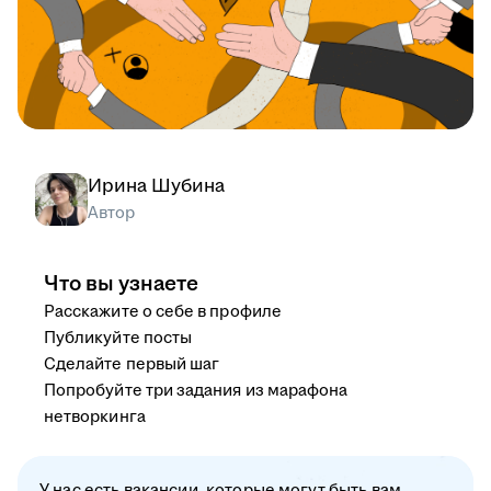
Ирина Шубина
Автор
Что вы узнаете
Расскажите о себе в профиле
Публикуйте посты
Сделайте первый шаг
Попробуйте три задания из марафона
нетворкинга
У нас есть вакансии, которые могут быть вам