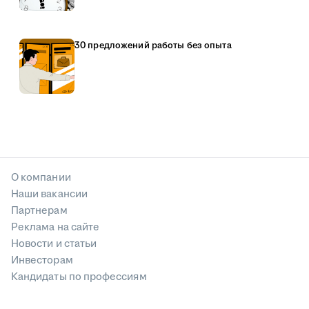
30 предложений работы без опыта
О компании
Наши вакансии
Партнерам
Реклама на сайте
Новости и статьи
Инвесторам
Кандидаты по профессиям