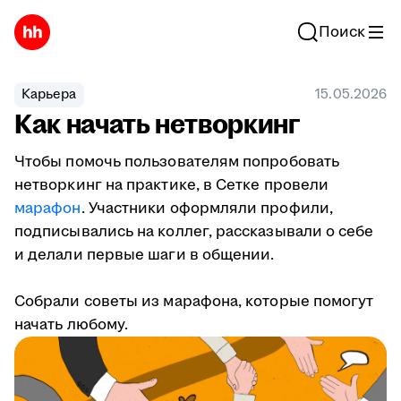
Поиск
Карьера
15.05.2026
Как начать нетворкинг
Чтобы помочь пользователям попробовать
нетворкинг на практике, в Сетке провели
марафон
. Участники оформляли профили,
подписывались на коллег, рассказывали о себе
и делали первые шаги в общении.
Собрали советы из марафона, которые помогут
начать любому.