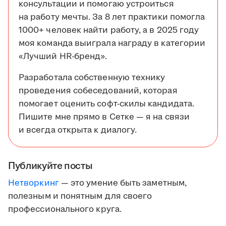
консультации и помогаю устроиться
на работу мечты. За 8 лет практики помогла
1000+ человек найти работу, а в 2025 году
моя команда выиграла награду в категории
«Лучший HR-бренд».
Разработала собственную технику
проведения собеседований, которая
помогает оценить софт-скилы кандидата.
Пишите мне прямо в Сетке — я на связи
и всегда открыта к диалогу.
Публикуйте посты
Нетворкинг
— это умение быть заметным,
полезным и понятным для своего
профессионального круга.