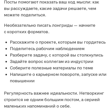
Посты помогают показать ваш ход мысли: как
вы рассуждаете, какие задачи решаете, чем
можете поделиться.
Необязательно писать лонгриды — начните
с коротких форматов.
Расскажите о проекте, которым вы гордитесь
Поделитесь рабочим наблюдением
Разберите задачу, с которой вы столкнулись
Задайте вопрос коллегам из индустрии
Соберите полезные материалы по теме
Напишите о карьерном повороте, запуске или
повышении
Регулярность важнее идеальности. Нетворкинг
строится не одним большим постом, а серией
маленьких напоминаний о себе.