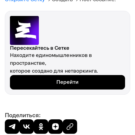
Пересекайтесь в Сетке
Находите единомышленников в
пространстве,
которое создано для нетворкинга.
Перейти
Поделиться: