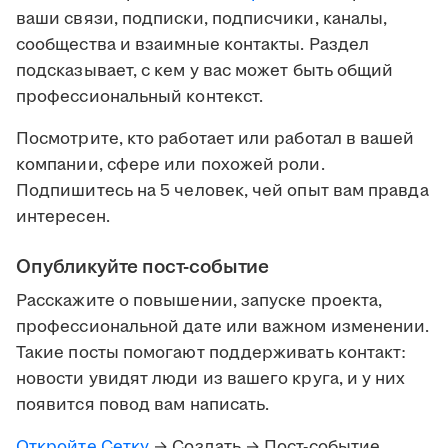
ваши связи, подписки, подписчики, каналы,
сообщества и взаимные контакты. Раздел
подсказывает, с кем у вас может быть общий
профессиональный контекст.
Посмотрите, кто работает или работал в вашей
компании, сфере или похожей роли.
Подпишитесь на 5 человек, чей опыт вам правда
интересен.
Опубликуйте пост-событие
Расскажите о повышении, запуске проекта,
профессиональной дате или важном изменении.
Такие посты помогают поддерживать контакт:
новости увидят люди из вашего круга, и у них
появится повод вам написать.
Откройте Сетку
→ Создать → Пост-событие.