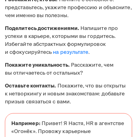
представьтесь, укажите профессию и объясните,
чем именно вы полезны.
Поделитесь достижениями.
Напишите про
успехи в карьере, которыми вы гордитесь.
Избегайте абстрактных формулировок
и сфокусируйтесь
на результате
.
Покажите уникальность.
Расскажите, чем
вы отличаетесь от остальных?
Оставьте контакты.
Покажите, что вы открыты
к нетворкингу и новым знакомствам: добавьте
призыв связаться с вами.
Например:
Привет! Я Настя, HR в агентстве
«Огонёк». Провожу карьерные