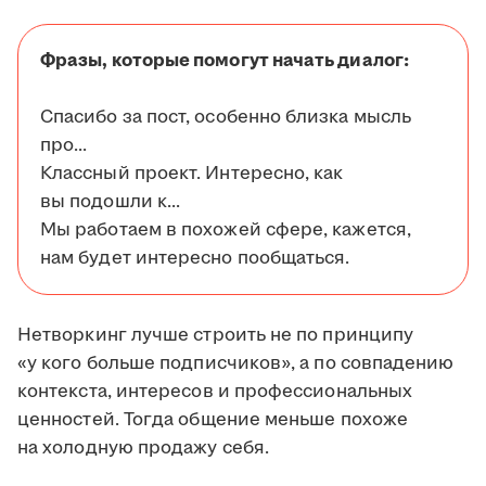
Фразы, которые помогут начать диалог:
Спасибо за пост, особенно близка мысль
про...
Классный проект. Интересно, как
вы подошли к...
Мы работаем в похожей сфере, кажется,
нам будет интересно пообщаться.
Нетворкинг лучше строить не по принципу
«у кого больше подписчиков», а по совпадению
контекста, интересов и профессиональных
ценностей. Тогда общение меньше похоже
на холодную продажу себя.