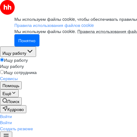
Мы используем файлы cookie, чтобы обеспечивать правильн
Правила использования файлов cookie
Мы используем файлы cookie.
Правила использования файл
Понятно
Ищу работу
Ищу работу
Ищу работу
Ищу сотрудника
Сервисы
Помощь
Ещё
Поиск
Кудрово
Войти
Войти
Создать резюме