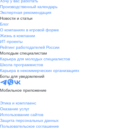
Хочу у вас работать
Производственный календарь
Экспертная рекомендация
Новости и статьи
Блог
О компаниях в игровой форме
Жизнь в компании
ИТ-проекты
Рейтинг работодателей России
Молодым специалистам
Карьера для молодых специалистов
Школа программистов
Карьера в некоммерческих организациях
Боты для уведомлений
Мобильное приложение
Этика и комплаенс
Оказание услуг
Использование сайтов
Защита персональных данных
Пользовательское соглашение