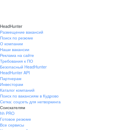
HeadHunter
Размещение вакансий
Поиск по резюме
О компании
Наши вакансии
Реклама на сайте
Требования к ПО
Безопасный HeadHunter
HeadHunter API
Партнерам
Инвесторам
Каталог компаний
Поиск по вакансиям в Кудрово
Сетка: соцсеть для нетворкинга
Соискателям
hh PRO
Готовое резюме
Все сервисы