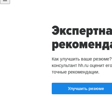
Экспертн
рекоменд
Как улучшить ваше резюме?
консультант hh.ru оценит ег
точные рекомендации.
Улучшить резюме