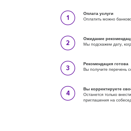
Оплата услуги
Оплатить можно банковс
Ожидание рекомендац
Мы подскажем дату, ког
Рекомендация готова
Вы получите перечень с
Вы корректируете сво
Останется только внест
приглашения на собесе