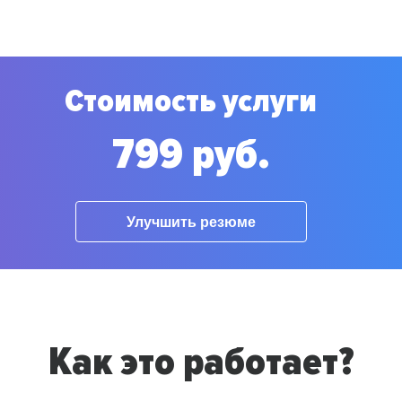
Стоимость услуги
799 руб.
Улучшить резюме
Как это работает?