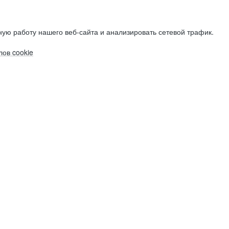
ую работу нашего веб-сайта и анализировать сетевой трафик.
ов cookie