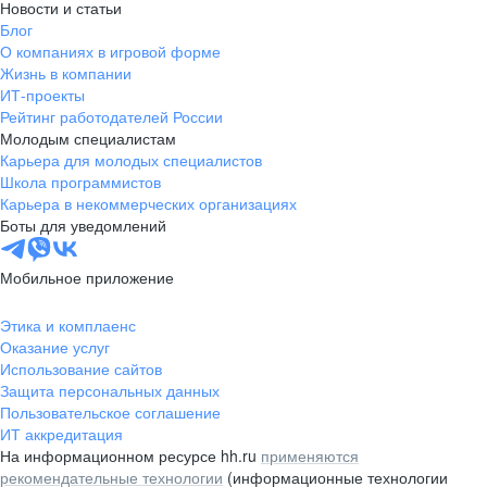
Новости и статьи
Блог
О компаниях в игровой форме
Жизнь в компании
ИТ-проекты
Рейтинг работодателей России
Молодым специалистам
Карьера для молодых специалистов
Школа программистов
Карьера в некоммерческих организациях
Боты для уведомлений
Мобильное приложение
Этика и комплаенс
Оказание услуг
Использование сайтов
Защита персональных данных
Пользовательское соглашение
ИТ аккредитация
На информационном ресурсе hh.ru
применяются
рекомендательные технологии
(информационные технологии