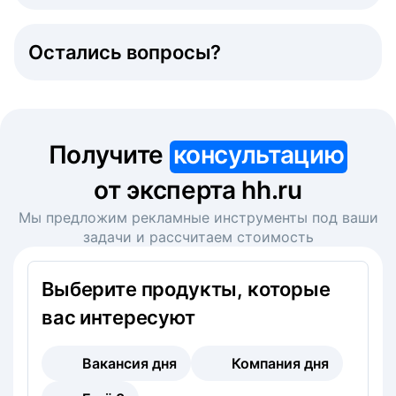
Остались вопросы?
Получите
консультацию
от эксперта hh.ru
Мы предложим рекламные инструменты под ваши
задачи и рассчитаем стоимость
Выберите продукты, которые
вас интересуют
Вакансия дня
Компания дня