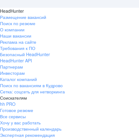
HeadHunter
Размещение вакансий
Поиск по резюме
О компании
Наши вакансии
Реклама на сайте
Требования к ПО
Безопасный HeadHunter
HeadHunter API
Партнерам
Инвесторам
Каталог компаний
Поиск по вакансиям в Кудрово
Сетка: соцсеть для нетворкинга
Соискателям
hh PRO
Готовое резюме
Все сервисы
Хочу у вас работать
Производственный календарь
Экспертная рекомендация