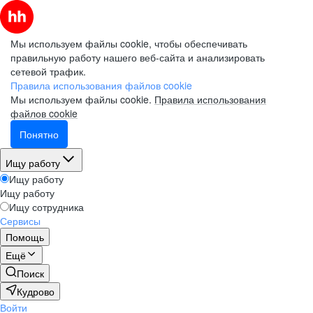
Мы используем файлы cookie, чтобы обеспечивать
правильную работу нашего веб-сайта и анализировать
сетевой трафик.
Правила использования файлов cookie
Мы используем файлы cookie.
Правила использования
файлов cookie
Понятно
Ищу работу
Ищу работу
Ищу работу
Ищу сотрудника
Сервисы
Помощь
Ещё
Поиск
Кудрово
Войти