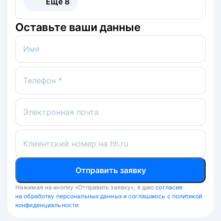
Ещё
8
Оставьте ваши данные
Имя
Телефон *
Электронная почта
Клиентский номер на hh.ru
Отправить заявку
Нажимая на кнопку «Отправить заявку», я даю
согласие
на обработку персональных данных и соглашаюсь с политикой
конфиденциальности