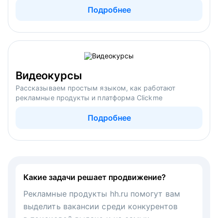
Подробнее
Видеокурсы
Рассказываем простым языком, как работают
рекламные продукты и платформа Clickme
Подробнее
Какие задачи решает продвижение?
Рекламные продукты hh.ru помогут вам
выделить вакансии среди конкурентов