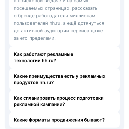
в поисковой выдаче и на самых
посещаемых страницах, рассказать
о бренде работодателя миллионам
пользователей hh.ru, а ещё дотянуться
до активной аудитории сервиса даже
за его пределами.
Как работают рекламные
технологии hh.ru?
Какие преимущества есть у рекламных
продуктов hh.ru?
Как спланировать процесс подготовки
рекламной кампании?
Какие форматы продвижения бывают?