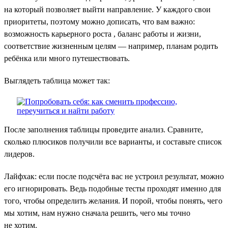
на который позволяет выйти направление. У каждого свои
приоритеты, поэтому можно дописать, что вам важно:
возможность карьерного роста , баланс работы и жизни,
соответствие жизненным целям — например, планам родить
ребёнка или много путешествовать.
Выглядеть таблица может так:
После заполнения таблицы проведите анализ. Сравните,
сколько плюсиков получили все варианты, и составьте список
лидеров.
Лайфхак: если после подсчёта вас не устроил результат, можно
его игнорировать. Ведь подобные тесты проходят именно для
того, чтобы определить желания. И порой, чтобы понять, чего
мы хотим, нам нужно сначала решить, чего мы точно
не хотим.