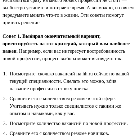
Распыляться сразу на много новых профессий не стоит —
вы быстро устанете и потеряете время. А возможно, и совсем
передумаете менять что-то в жизни. Эти советы помогут
принять решение.
Совет 1. Выбирая окончательный вариант,
ориентируйтесь на тот критерий, который вам наиболее
важен.
Например, если вас интересует востребованность
новой профессии, процесс выбора может выглядеть так:
Посмотрите, сколько вакансий на hh.ru сейчас по вашей
текущей специальности. Сделать это можно, вбив
название профессии в строку поиска.
Сравните его с количеством резюме в этой сфере.
Учитывать нужно только специалистов с такими же
опытом и навыками, как у вас.
Посмотрите количество вакансий по новой профессии.
Сравните его с количеством резюме новичков.