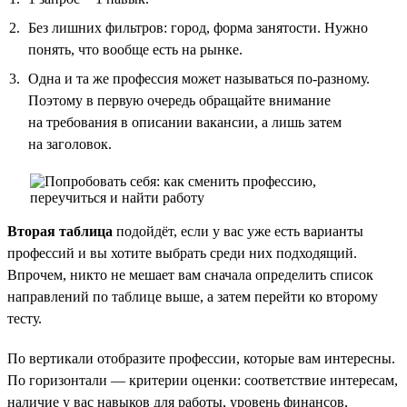
Без лишних фильтров: город, форма занятости. Нужно
понять, что вообще есть на рынке.
Одна и та же профессия может называться по-разному.
Поэтому в первую очередь обращайте внимание
на требования в описании вакансии, а лишь затем
на заголовок.
Вторая таблица
подойдёт, если у вас уже есть варианты
профессий и вы хотите выбрать среди них подходящий.
Впрочем, никто не мешает вам сначала определить список
направлений по таблице выше, а затем перейти ко второму
тесту.
По вертикали отобразите профессии, которые вам интересны.
По горизонтали — критерии оценки: соответствие интересам,
наличие у вас навыков для работы, уровень финансов,