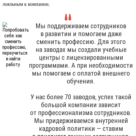
лояльным к компании.
Мы поддерживаем сотрудников
в развитии и помогаем даже
сменить профессию. Для этого
на заводах мы создали учебные
центры с лицензированными
программами. А при необходимости
мы помогаем с оплатой внешнего
обучения.
У нас более 70 заводов, успех такой
большой компании зависит
от профессионализма сотрудников.
Мы придерживаемся внутренней
кадровой политики — ставим