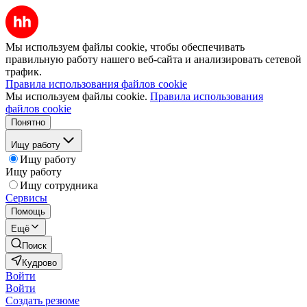
Мы используем файлы cookie, чтобы обеспечивать
правильную работу нашего веб-сайта и анализировать сетевой
трафик.
Правила использования файлов cookie
Мы используем файлы cookie.
Правила использования
файлов cookie
Понятно
Ищу работу
Ищу работу
Ищу работу
Ищу сотрудника
Сервисы
Помощь
Ещё
Поиск
Кудрово
Войти
Войти
Создать резюме