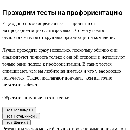
Проходим тесты на профориентацию
Ещё один способ определиться — пройти тест
на профориентацию для взрослых. Это могут быть
бесплатные тесты от крупных организаций и компаний.
Лучше проходить сразу несколько, поскольку обычно они
анализируют личность только с одной стороны и используют
только один подход к профориентации. В таких тестах
спрашивают, чем вы любите заниматься и что у вас хорошо
получается. Также предлагают подумать, кем вы точно
не хотите работать.
Обратите внимание на эти тесты:
Тест Голланда ↓
Тест Потёмкиной ↓
Тест Шейна ↓
Результаты тестов могут быть противоречивыми и не самыми