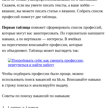
Скажем, если вы умеете писать тексты, а ваше хобби —
вязание, вы можете писать статьи о вязании. Собрать список
профессий помогут две таблицы.
Первая таблица
поможет сформировать список профессий,
которые могут вас заинтересовать. По горизонтали напишите
навыки, а по вертикали — интересы. В ячейках
на пересечении вписывайте профессии, которые
их объединяют. Таблица может выглядеть так:
Чтобы подбирать профессии было проще, можно
использовать поиск вакансий на hh.ru. Вписывайте навыки
в строку поиска и анализируйте выдачу.
Советы по поиску вакансий по навыкам:
1 запрос = 1 навык.