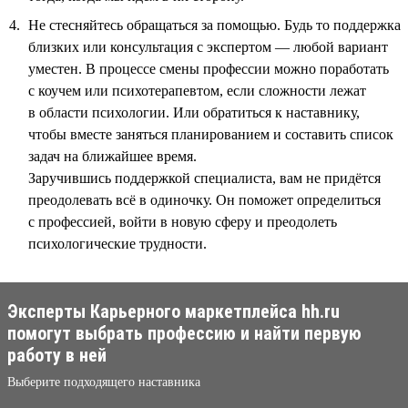
Не стесняйтесь обращаться за помощью. Будь то поддержка
близких или консультация с экспертом — любой вариант
уместен. В процессе смены профессии можно поработать
с коучем или психотерапевтом, если сложности лежат
в области психологии. Или обратиться к наставнику,
чтобы вместе заняться планированием и составить список
задач на ближайшее время.
Заручившись поддержкой специалиста, вам не придётся
преодолевать всё в одиночку. Он поможет определиться
с профессией, войти в новую сферу и преодолеть
психологические трудности.
Эксперты Карьерного маркетплейса hh.ru
помогут выбрать профессию и найти первую
работу в ней
Выберите подходящего наставника