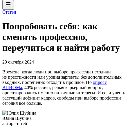
Статьи
Попробовать себя: как
сменить профессию,
переучиться и найти работу
29 октября 2024
Времена, когда люди при выборе профессии исходили
из престижности или уровня зарплаты без дополнительных
вводных, постепенно отходят в прошлое. По
опросу
ВЦИОМа
, 40% россиян, решая карьерный вопрос,
ориентировались именно на личные интересы. И если учесть
растущий дефицит кадров, свободы при выборе профессии
сегодня всё больше.
Юлия Шубина
автор статей