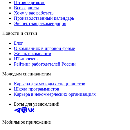
Готовое резюме
Все сервисы
Хочу у вас работать
Производственный календарь
Экспертная рекомендация
Новости и статьи
Блог
О компаниях в игровой форме
Жизнь в компании
ИТ-проекты
Рейтинг работодателей России
Молодым специалистам
Карьера для молодых специалистов
Школа программистов
Карьера в некоммерческих организациях
Боты для уведомлений
Мобильное приложение