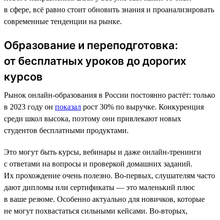
в сфере, всё равно стоит обновить знания и проанализировать
современные тенденции на рынке.
Образование и переподготовка:
от бесплатных уроков до дорогих
курсов
Рынок онлайн-образования в России постоянно растёт: только
в 2023 году он
показал
рост 30% по выручке. Конкуренция
среди школ высока, поэтому они привлекают новых
студентов бесплатными продуктами.
Это могут быть курсы, вебинары и даже онлайн-тренинги
с ответами на вопросы и проверкой домашних заданий.
Их прохождение очень полезно. Во-первых, слушателям часто
дают дипломы или сертификаты — это маленький плюс
в ваше резюме. Особенно актуально для новичков, которые
не могут похвастаться сильными кейсами. Во-вторых,