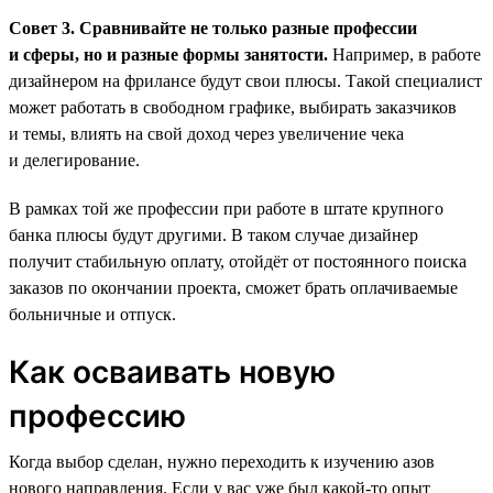
Совет 3. Сравнивайте не только разные профессии
и сферы, но и разные формы занятости.
Например, в работе
дизайнером на фрилансе будут свои плюсы. Такой специалист
может работать в свободном графике, выбирать заказчиков
и темы, влиять на свой доход через увеличение чека
и делегирование.
В рамках той же профессии при работе в штате крупного
банка плюсы будут другими. В таком случае дизайнер
получит стабильную оплату, отойдёт от постоянного поиска
заказов по окончании проекта, сможет брать оплачиваемые
больничные и отпуск.
Как осваивать новую
профессию
Когда выбор сделан, нужно переходить к изучению азов
нового направления. Если у вас уже был какой-то опыт