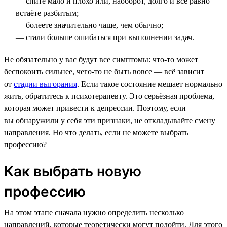
— спите мало и плохо или, наоборот, долго и всё равно
встаёте разбитым;
— болеете значительно чаще, чем обычно;
— стали больше ошибаться при выполнении задач.
Не обязательно у вас будут все симптомы: что-то может
беспокоить сильнее, чего-то не быть вовсе — всё зависит
от
стадии выгорания
. Если такое состояние мешает нормально
жить, обратитесь к психотерапевту. Это серьёзная проблема,
которая может привести к депрессии. Поэтому, если
вы обнаружили у себя эти признаки, не откладывайте смену
направления. Но что делать, если не можете выбрать
профессию?
Как выбрать новую
профессию
На этом этапе сначала нужно определить несколько
направлений, которые теоретически могут подойти. Для этого