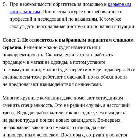
При необходимости обратитесь за помощью к
карьерным
консультантам
. Они всегда в курсе востребованности
профессий и исследований по вакансиям. К тому же
смогут дать персональные инструкции по вашей ситуации.
Совет 2. Не относитесь к выбранным вариантам слишком
серьёзно.
Решение можно будет изменить или
подкорректировать. Скажем, если захотите работать
продавцом в магазине одежды, а потом устанете
от коммуникации, можно будет перейти в мерчандайзеры. Эти
специалисты тоже работают с одеждой, но их обязанности
не предполагают взаимодействия с клиентами.
Многие крупные компании даже помогают сотрудникам
сменить специальность. Это не редкий случай, а настоящий
тренд. Ведь для работодателя так выгоднее, чем выходить
на рынок труда в поиске новых кандидатов. Во-первых,
он закрывает вакансию смежного отдела, да ещё
и проверенным человеком. Во-вторых, сотрудник остаётся