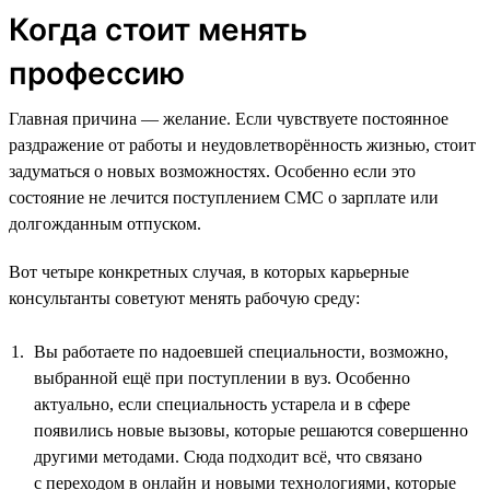
Когда стоит менять
профессию
Главная причина — желание. Если чувствуете постоянное
раздражение от работы и неудовлетворённость жизнью, стоит
задуматься о новых возможностях. Особенно если это
состояние не лечится поступлением СМС о зарплате или
долгожданным отпуском.
Вот четыре конкретных случая, в которых карьерные
консультанты советуют менять рабочую среду:
Вы работаете по надоевшей специальности, возможно,
выбранной ещё при поступлении в вуз. Особенно
актуально, если специальность устарела и в сфере
появились новые вызовы, которые решаются совершенно
другими методами. Сюда подходит всё, что связано
с переходом в онлайн и новыми технологиями, которые