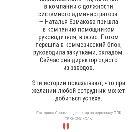
в компании с должности
системного администратора.
— Наталья Ермакова пришла
в компанию помощником
руководителя, в офис. Потом
перешла в коммерческий блок,
руководила закупками, складом.
Сейчас она директор одного
из заводов.
Эти истории показывают, что при
желании любой сотрудник может
добиться успеха.
Екатерина Сорокина, директор по персоналу ППК
ТЕХНОНИКОЛЬ