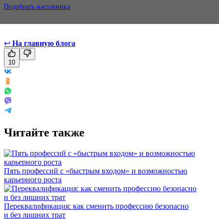
Подобрать наставника
↩
На главную блога
10
Читайте также
Пять профессий с «быстрым входом» и возможностью
карьерного роста
Переквалификация: как сменить профессию безопасно
и без лишних трат