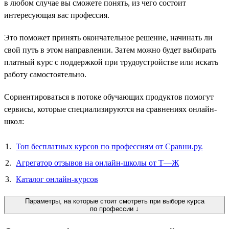
в любом случае вы сможете понять, из чего состоит
интересующая вас профессия.
Это поможет принять окончательное решение, начинать ли
свой путь в этом направлении. Затем можно будет выбирать
платный курс с поддержкой при трудоустройстве или искать
работу самостоятельно.
Сориентироваться в потоке обучающих продуктов помогут
сервисы, которые специализируются на сравнениях онлайн-
школ:
Топ бесплатных курсов по профессиям от Сравни.ру.
Агрегатор отзывов на онлайн-школы от Т—Ж
Каталог онлайн-курсов
Параметры, на которые стоит смотреть при выборе курса
по профессии ↓