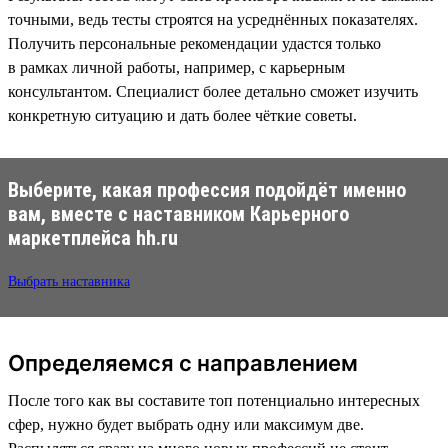
точными, ведь тесты строятся на усреднённых показателях.
Получить персональные рекомендации удастся только
в рамках личной работы, например, с карьерным
консультантом. Специалист более детально сможет изучить
конкретную ситуацию и дать более чёткие советы.
Выберите, какая профессия подойдёт именно
вам, вместе с наставником Карьерного
маркетплейса hh.ru
Выбрать наставника
Определяемся с направлением
После того как вы составите топ потенциально интересных
сфер, нужно будет выбрать одну или максимум две.