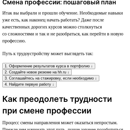
Смена профессии: пошаговый план
Итак вы выбрали и прошли обучение. Необходимые навыки
уже есть, как наконец начать работать? Даже после
качественных дорогих курсов можно столкнуться
со сложностями и так и не разобраться, как перейти в новую
профессию.
Путь к трудоустройству может выглядеть так:
1. Оформление результатов курса в портфолио ↓
2. Создайте новое резюме на hh.ru ↓
3. Соглашайтесь на стажировку, если необходимо ↓
4. Найдите первую работу ↓
Как преодолеть трудности
при смене профессии
Процесс смены направления может оказаться непростым.
Прежде чем начинать этот путь, лучше заранее позаботиться