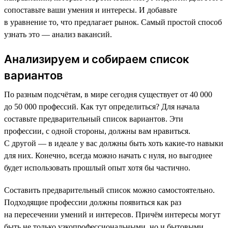
сопоставьте ваши умения и интересы. И добавьте
в уравнение то, что предлагает рынок. Самый простой способ
узнать это — анализ вакансий.
Анализируем и собираем список
вариантов
По разным подсчётам, в мире сегодня существует от 40 000
до 50 000 профессий. Как тут определиться? Для начала
составьте предварительный список вариантов. Эти
профессии, с одной стороны, должны вам нравиться.
С другой — в идеале у вас должны быть хоть какие-то навыки
для них. Конечно, всегда можно начать с нуля, но выгоднее
будет использовать прошлый опыт хотя бы частично.
Составить предварительный список можно самостоятельно.
Подходящие профессии должны появиться как раз
на пересечении умений и интересов. Причём интересы могут
быть не только узкопрофессиональными, но и бытовыми.