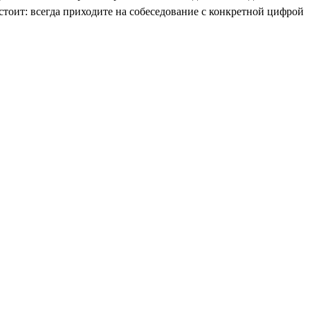
стоит: всегда приходите на собеседование с конкретной цифрой