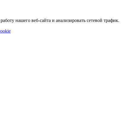
аботу нашего веб-сайта и анализировать сетевой трафик.
ookie