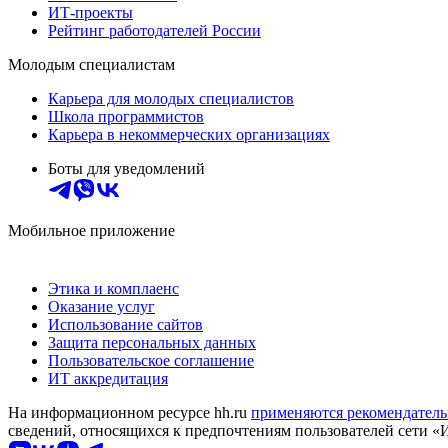
ИТ-проекты
Рейтинг работодателей России
Молодым специалистам
Карьера для молодых специалистов
Школа программистов
Карьера в некоммерческих организациях
Боты для уведомлений
Мобильное приложение
Этика и комплаенс
Оказание услуг
Использование сайтов
Защита персональных данных
Пользовательское соглашение
ИТ аккредитация
На информационном ресурсе hh.ru
применяются рекомендатель
сведений, относящихся к предпочтениям пользователей сети «