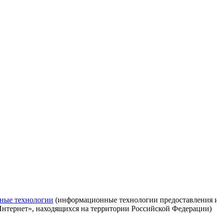
ные технологии
(информационные технологии предоставления ин
Интернет», находящихся на территории Российской Федерации)