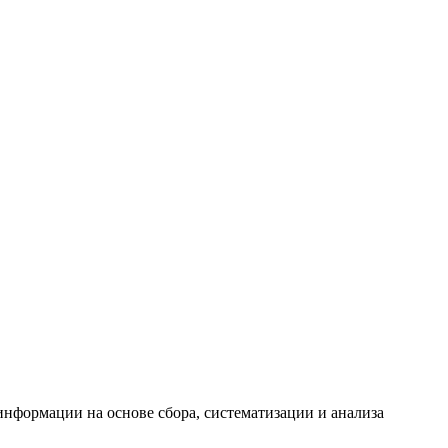
формации на основе сбора, систематизации и анализа