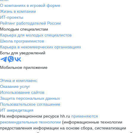
О компаниях в игровой форме
Жизнь в компании
ИТ-проекты
Рейтинг работодателей России
Молодым специалистам
Карьера для молодых специалистов
Школа программистов
Карьера в некоммерческих организациях
Боты для уведомлений
Мобильное приложение
Этика и комплаенс
Оказание услуг
Использование сайтов
Защита персональных данных
Пользовательское соглашение
ИТ аккредитация
На информационном ресурсе hh.ru
применяются
рекомендательные технологии
(информационные технологии
предоставления информации на основе сбора, систематизации