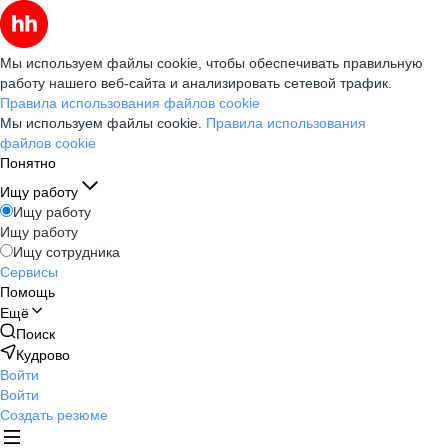
Мы используем файлы cookie, чтобы обеспечивать правильную
работу нашего веб-сайта и анализировать сетевой трафик.
Правила использования файлов cookie
Мы используем файлы cookie.
Правила использования
файлов cookie
Понятно
Ищу работу
Ищу работу
Ищу работу
Ищу сотрудника
Сервисы
Помощь
Ещё
Поиск
Кудрово
Войти
Войти
Создать резюме