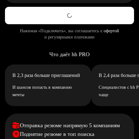
Нажимая «Подключить», вы соглашаетесь
с офертой
и регулярными платежами
Что даёт hh PRO
В 2,3 раза больше приглашений
В 2,4 раза больше
И шансов попасть в компанию
Специалистов с hh 
мечты
чаще
Отправка резюме напрямую 5 компаниям
Поднятие резюме в топ поиска