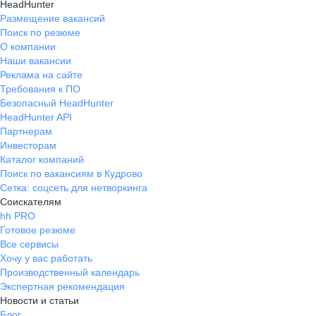
HeadHunter
Размещение вакансий
Поиск по резюме
О компании
Наши вакансии
Реклама на сайте
Требования к ПО
Безопасный HeadHunter
HeadHunter API
Партнерам
Инвесторам
Каталог компаний
Поиск по вакансиям в Кудрово
Сетка: соцсеть для нетворкинга
Соискателям
hh PRO
Готовое резюме
Все сервисы
Хочу у вас работать
Производственный календарь
Экспертная рекомендация
Новости и статьи
Блог