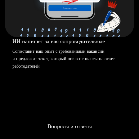
ИИ напишет за вас сопроводительные
Сопоставит ваш опыт с требованиями вакансий
и предложит текст, который повысит шансы на ответ
работодателей
Вопросы и ответы