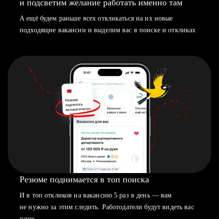
и подсветим желание работать именно там
А ещё будем раньше всех откликаться на их новые
подходящие вакансии и выделим вас в поиске и откликах
Резюме поднимается в топ поиска
И в топ откликов на вакансию 5 раз в день — вам
не нужно за этим следить. Работодатели будут видеть вас
чаще