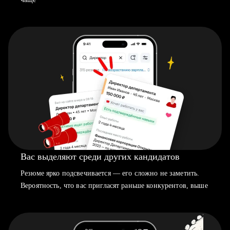
Вас выделяют среди других кандидатов
Резюме ярко подсвечивается — его сложно не заметить.
Вероятность, что вас пригласят раньше конкурентов, выше