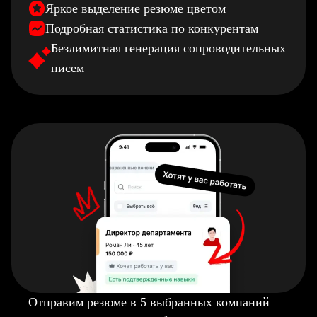
Яркое выделение резюме цветом
Подробная статистика по конкурентам
Безлимитная генерация сопроводительных
писем
Отправим резюме в 5 выбранных компаний