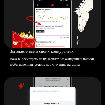
Вы знаете всё о своих конкурентах
Можете посмотреть на их зарплатные ожидания и навыки,
чтобы подогнать резюме под ситуацию на рынке