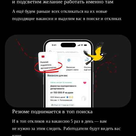
и подсветим желание работать именно там
А ещё будем раньше всех откликаться на их новые
подходящие вакансии и выделим вас в поиске и откликах
Резюме поднимается в топ поиска
И в топ откликов на вакансию 5 раз в день — вам
не нужно за этим следить. Работодатели будут видеть вас
чаще