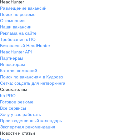
HeadHunter
Размещение вакансий
Поиск по резюме
О компании
Наши вакансии
Реклама на сайте
Требования к ПО
Безопасный HeadHunter
HeadHunter API
Партнерам
Инвесторам
Каталог компаний
Поиск по вакансиям в Кудрово
Сетка: соцсеть для нетворкинга
Соискателям
hh PRO
Готовое резюме
Все сервисы
Хочу у вас работать
Производственный календарь
Экспертная рекомендация
Новости и статьи
Блог