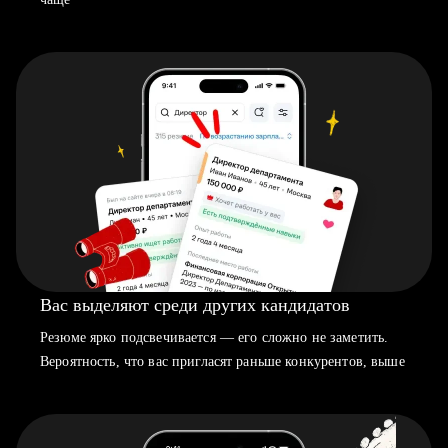
Вас выделяют среди других кандидатов
Резюме ярко подсвечивается — его сложно не заметить.
Вероятность, что вас пригласят раньше конкурентов, выше