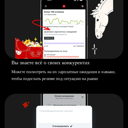
Вы знаете всё о своих конкурентах
Можете посмотреть на их зарплатные ожидания и навыки,
чтобы подогнать резюме под ситуацию на рынке