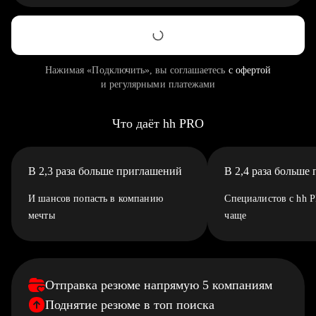
Нажимая «Подключить», вы соглашаетесь
с офертой
и регулярными платежами
Что даёт hh PRO
В 2,3 раза больше приглашений
В 2,4 раза больше
И шансов попасть в компанию
Специалистов с hh 
мечты
чаще
Отправка резюме напрямую 5 компаниям
Поднятие резюме в топ поиска