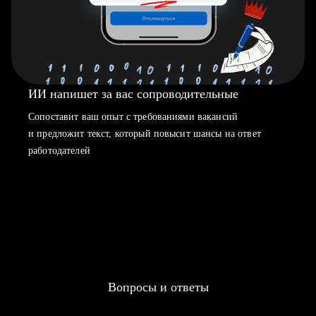
ИИ напишет за вас сопроводительные
Сопоставит ваш опыт с требованиями вакансий
и предложит текст, который повысит шансы на ответ
работодателей
Вопросы и ответы