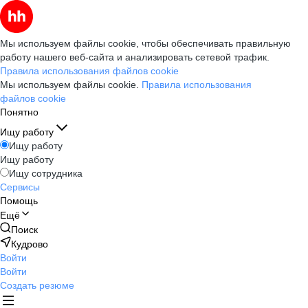
Мы используем файлы cookie, чтобы обеспечивать правильную
работу нашего веб-сайта и анализировать сетевой трафик.
Правила использования файлов cookie
Мы используем файлы cookie.
Правила использования
файлов cookie
Понятно
Ищу работу
Ищу работу
Ищу работу
Ищу сотрудника
Сервисы
Помощь
Ещё
Поиск
Кудрово
Войти
Войти
Создать резюме