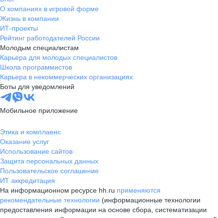
О компаниях в игровой форме
Жизнь в компании
ИТ-проекты
Рейтинг работодателей России
Молодым специалистам
Карьера для молодых специалистов
Школа программистов
Карьера в некоммерческих организациях
Боты для уведомлений
Мобильное приложение
Этика и комплаенс
Оказание услуг
Использование сайтов
Защита персональных данных
Пользовательское соглашение
ИТ аккредитация
На информационном ресурсе hh.ru
применяются
рекомендательные технологии
(информационные технологии
предоставления информации на основе сбора, систематизации