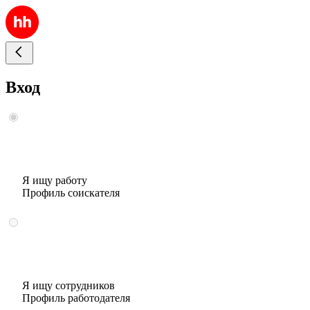
Вход
Я ищу работу
Профиль соискателя
Я ищу сотрудников
Профиль работодателя