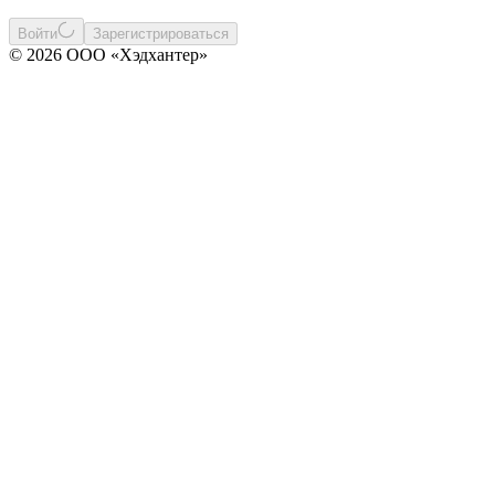
Войти
Зарегистрироваться
© 2026 ООО «Хэдхантер»