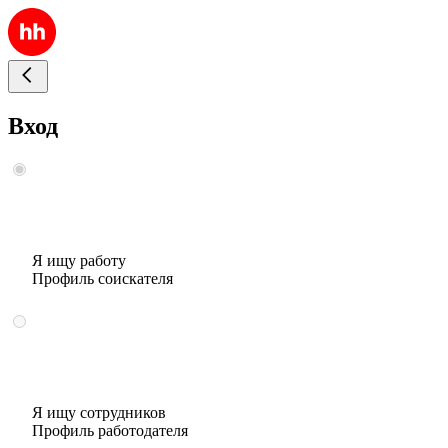
Вход
Я ищу работу
Профиль соискателя
Я ищу сотрудников
Профиль работодателя