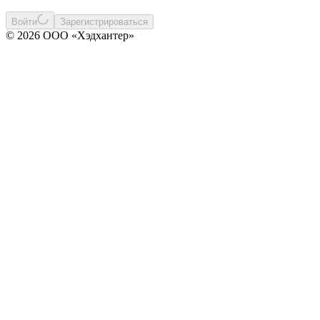
Войти
Зарегистрироваться
© 2026 ООО «Хэдхантер»