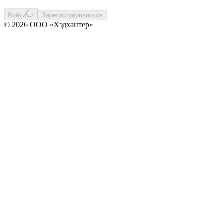
Войти
Зарегистрироваться
© 2026 ООО «Хэдхантер»