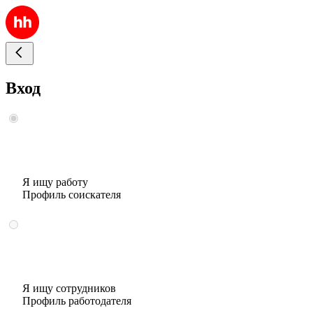
Вход
Я ищу работу
Профиль соискателя
Я ищу сотрудников
Профиль работодателя